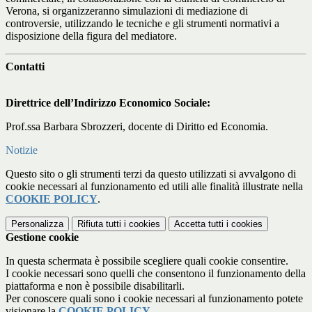
Verona, si organizzeranno simulazioni di mediazione di
controversie, utilizzando le tecniche e gli strumenti normativi a
disposizione della figura del mediatore.
Contatti
Direttrice dell’Indirizzo Economico Sociale:
Prof.ssa Barbara Sbrozzeri, docente di Diritto ed Economia.
Notizie
Questo sito o gli strumenti terzi da questo utilizzati si avvalgono di
cookie necessari al funzionamento ed utili alle finalità illustrate nella
COOKIE POLICY
.
Personalizza
Rifiuta tutti
i cookies
Accetta tutti
i cookies
Gestione cookie
In questa schermata è possibile scegliere quali cookie consentire.
I cookie necessari sono quelli che consentono il funzionamento della
piattaforma e non è possibile disabilitarli.
Per conoscere quali sono i cookie necessari al funzionamento potete
visionare la
COOKIE POLICY
.