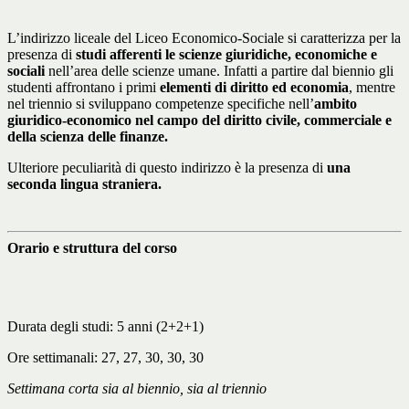
L’indirizzo liceale del Liceo Economico-Sociale si caratterizza per la
presenza di
studi afferenti le scienze giuridiche, economiche e
sociali
nell’area delle scienze umane. Infatti a partire dal biennio gli
studenti affrontano i primi
elementi di diritto ed economia
, mentre
nel triennio si sviluppano competenze specifiche nell’
ambito
giuridico-economico nel campo del diritto civile, commerciale e
della scienza delle finanze.
Ulteriore peculiarità di questo indirizzo è la presenza di
una
seconda lingua straniera.
Orario e struttura del corso
Durata degli studi: 5 anni (2+2+1)
Ore settimanali: 27, 27, 30, 30, 30
Settimana corta sia al biennio, sia al triennio