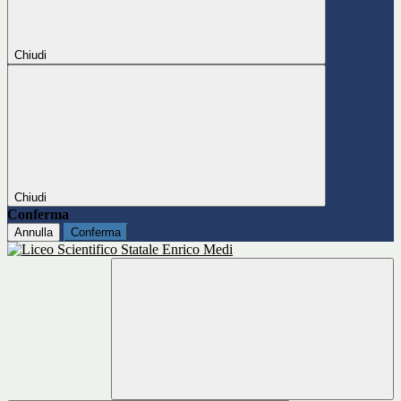
Chiudi
Chiudi
Conferma
Annulla
Conferma