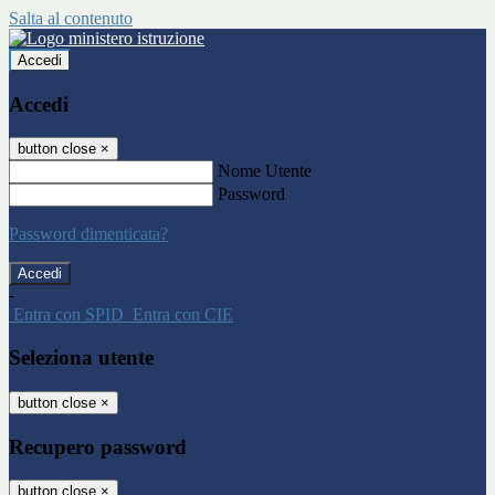
Salta al contenuto
Accedi
Accedi
button close
×
Nome Utente
Password
Password dimenticata?
-
Entra con SPID
Entra con CIE
Seleziona utente
button close
×
Recupero password
button close
×