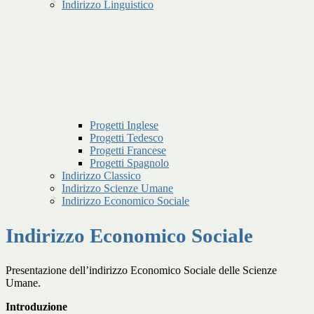
Indirizzo Linguistico
Progetti Inglese
Progetti Tedesco
Progetti Francese
Progetti Spagnolo
Indirizzo Classico
Indirizzo Scienze Umane
Indirizzo Economico Sociale
Indirizzo Economico Sociale
Presentazione dell’indirizzo Economico Sociale delle Scienze
Umane.
Introduzione