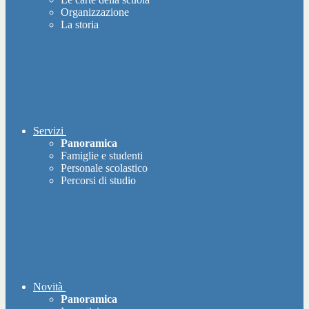
Organizzazione
La storia
Servizi
Panoramica
Famiglie e studenti
Personale scolastico
Percorsi di studio
Novità
Panoramica