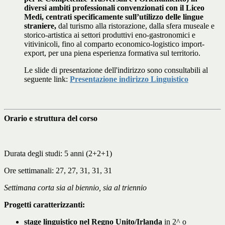
diversi ambiti professionali convenzionati con il Liceo
Medi, centrati specificamente sull’utilizzo delle lingue
straniere,
dal turismo alla ristorazione, dalla sfera museale e
storico-artistica ai settori produttivi eno-gastronomici e
vitivinicoli, fino al comparto economico-logistico import-
export, per una piena esperienza formativa sul territorio.
Le slide di presentazione dell'indirizzo sono consultabili al
seguente link:
Presentazione indirizzo Linguistico
Orario e struttura del corso
Durata degli studi: 5 anni (2+2+1)
Ore settimanali: 27, 27, 31, 31, 31
Settimana corta sia al biennio, sia al triennio
Progetti caratterizzanti:
stage linguistico nel Regno Unito/Irlanda
in 2^ o