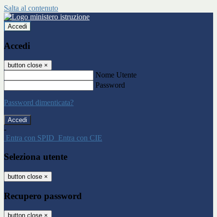
Salta al contenuto
Accedi
Accedi
button close
×
Nome Utente
Password
Password dimenticata?
-
Entra con SPID
Entra con CIE
Seleziona utente
button close
×
Recupero password
button close
×