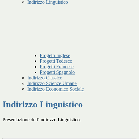
Indirizzo Linguistico
Progetti Inglese
Progetti Tedesco
Progetti Francese
Progetti Spagnolo
Indirizzo Classico
Indirizzo Scienze Umane
Indirizzo Economico Sociale
Indirizzo Linguistico
Presentazione dell’indirizzo Linguistico.