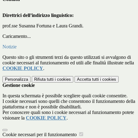
Direttrici dell’indirizzo linguistico:
prof.sse Susanna Fortuna e Laura Grandi.
Caricamento...
Notizie
Questo sito o gli strumenti terzi da questo utilizzati si avvalgono di
cookie necessari al funzionamento ed utili alle finalità illustrate nella
COOKIE POLICY
.
Personalizza
Rifiuta tutti
i cookies
Accetta tutti
i cookies
Gestione cookie
In questa schermata è possibile scegliere quali cookie consentire.
I cookie necessari sono quelli che consentono il funzionamento della
piattaforma e non è possibile disabilitarli.
Per conoscere quali sono i cookie necessari al funzionamento potete
visionare la
COOKIE POLICY
.
Cookie necessari per il funzionamento