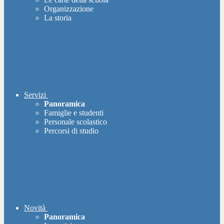
Organizzazione
La storia
Servizi
Panoramica
Famiglie e studenti
Personale scolastico
Percorsi di studio
Novità
Panoramica