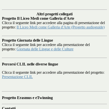
Altri progetti collegati
Progetto Il Liceo Medi come Galleria d'Arte
Clicca il seguente link per accedere alla pagina di presentazione del
progetto:
Il Liceo Medi come Galleria d'Arte (Progetto audioguide)
Progetto Giornata delle Lingue
Clicca il seguente link per accedere alla presentazione del
progetto:
Giornata delle Lingue e delle Culture
Percorsi CLIL nelle diverse lingue
Clicca il seguente link per accedere alla presentazione del progetto:
Presentazione CLIL
Progetto Erasmus e eTwinning
Contatti