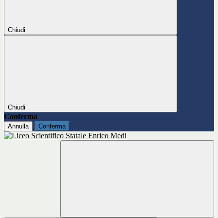
Chiudi
Chiudi
Conferma
Annulla
Conferma