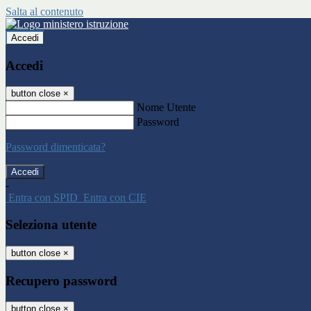
Salta al contenuto
Accedi
Accedi
button close
×
Nome Utente
Password
Password dimenticata?
-
Entra con SPID
Entra con CIE
Seleziona utente
button close
×
Recupero password
button close
×