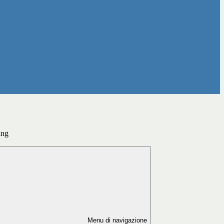
ing
Menu di navigazione