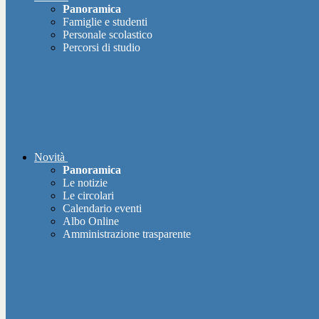
Panoramica
Famiglie e studenti
Personale scolastico
Percorsi di studio
Novità
Panoramica
Le notizie
Le circolari
Calendario eventi
Albo Online
Amministrazione trasparente