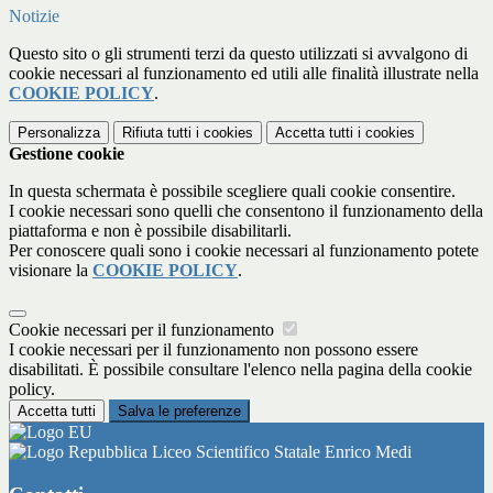
Notizie
Questo sito o gli strumenti terzi da questo utilizzati si avvalgono di
cookie necessari al funzionamento ed utili alle finalità illustrate nella
COOKIE POLICY
.
Personalizza
Rifiuta tutti
i cookies
Accetta tutti
i cookies
Gestione cookie
In questa schermata è possibile scegliere quali cookie consentire.
I cookie necessari sono quelli che consentono il funzionamento della
piattaforma e non è possibile disabilitarli.
Per conoscere quali sono i cookie necessari al funzionamento potete
visionare la
COOKIE POLICY
.
Cookie necessari per il funzionamento
I cookie necessari per il funzionamento non possono essere
disabilitati. È possibile consultare l'elenco nella pagina della cookie
policy.
Accetta tutti
Salva le preferenze
Liceo Scientifico Statale Enrico Medi