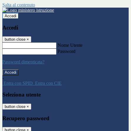
Salta al contenuto
Accedi
Accedi
button close
×
Nome Utente
Password
Password dimenticata?
-
Entra con SPID
Entra con CIE
Seleziona utente
button close
×
Recupero password
button close
×