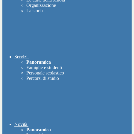
Organizzazione
La storia
Servizi
Panoramica
Famiglie e studenti
Personale scolastico
Percorsi di studio
Novità
Panoramica