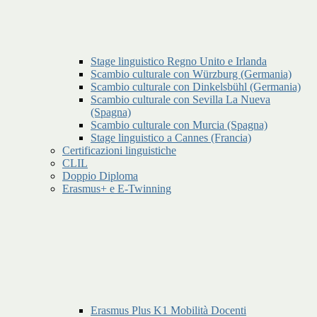
Stage linguistico Regno Unito e Irlanda
Scambio culturale con Würzburg (Germania)
Scambio culturale con Dinkelsbühl (Germania)
Scambio culturale con Sevilla La Nueva
(Spagna)
Scambio culturale con Murcia (Spagna)
Stage linguistico a Cannes (Francia)
Certificazioni linguistiche
CLIL
Doppio Diploma
Erasmus+ e E-Twinning
Erasmus Plus K1 Mobilità Docenti