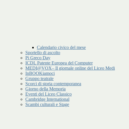
Calendario civico del mese
Sportello di ascolto
Pi Greco Day
ICDL Patente Europea del Computer
MEDI@VOX– Il giornale online del Liceo Medi
InBOOKiamoci
Gruppo teatrale
Scorci di storia contemporanea
Giorno della Memoria
Eventi del Liceo Classico
Cambridge International
Scambi culturali e Stage