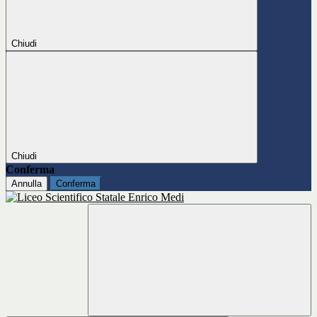
Chiudi
Chiudi
Conferma
Annulla
Conferma