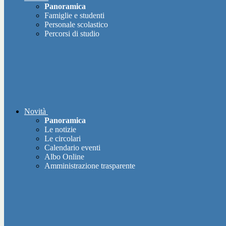
Panoramica
Famiglie e studenti
Personale scolastico
Percorsi di studio
Novità
Panoramica
Le notizie
Le circolari
Calendario eventi
Albo Online
Amministrazione trasparente