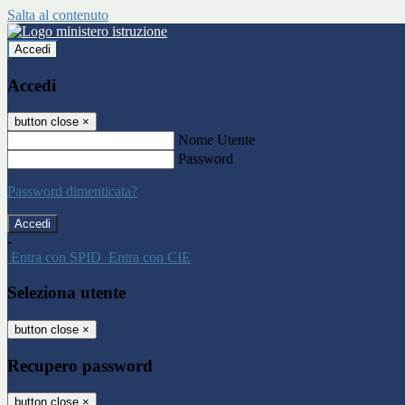
Salta al contenuto
Accedi
Accedi
button close
×
Nome Utente
Password
Password dimenticata?
-
Entra con SPID
Entra con CIE
Seleziona utente
button close
×
Recupero password
button close
×