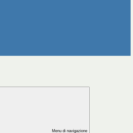
Menu di navigazione