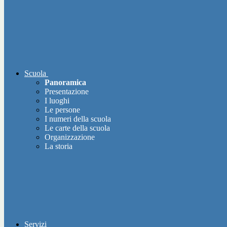
Scuola
Panoramica
Presentazione
I luoghi
Le persone
I numeri della scuola
Le carte della scuola
Organizzazione
La storia
Servizi