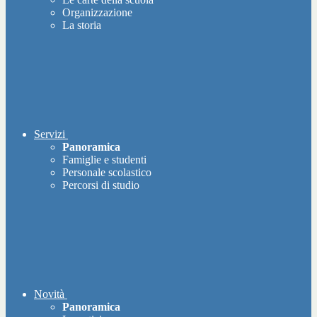
Organizzazione
La storia
Servizi
Panoramica
Famiglie e studenti
Personale scolastico
Percorsi di studio
Novità
Panoramica