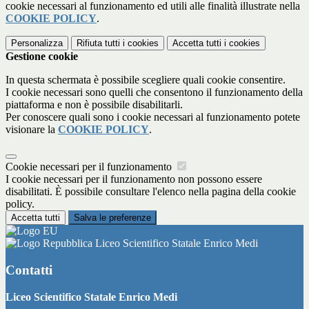
cookie necessari al funzionamento ed utili alle finalità illustrate nella
COOKIE POLICY
.
Personalizza
Rifiuta tutti
i cookies
Accetta tutti
i cookies
Gestione cookie
In questa schermata è possibile scegliere quali cookie consentire.
I cookie necessari sono quelli che consentono il funzionamento della
piattaforma e non è possibile disabilitarli.
Per conoscere quali sono i cookie necessari al funzionamento potete
visionare la
COOKIE POLICY
.
Cookie necessari per il funzionamento
I cookie necessari per il funzionamento non possono essere
disabilitati. È possibile consultare l'elenco nella pagina della cookie
policy.
Accetta tutti
Salva le preferenze
Liceo Scientifico Statale Enrico Medi
Contatti
Liceo Scientifico Statale Enrico Medi