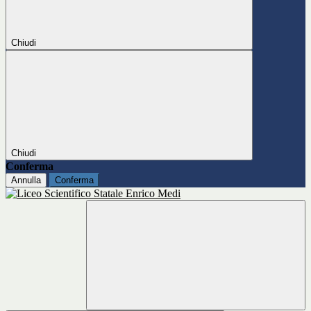
Chiudi
Chiudi
Conferma
Annulla
Conferma