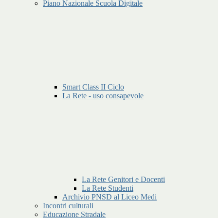
Piano Nazionale Scuola Digitale
Smart Class II Ciclo
La Rete - uso consapevole
La Rete Genitori e Docenti
La Rete Studenti
Archivio PNSD al Liceo Medi
Incontri culturali
Educazione Stradale