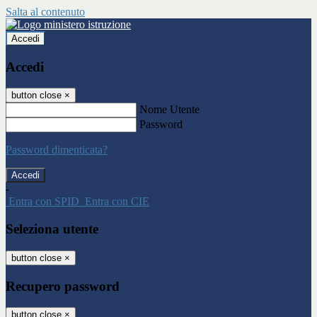
Salta al contenuto
Accedi
Accedi
button close
×
Nome Utente
Password
Password dimenticata?
-
Entra con SPID
Entra con CIE
Seleziona utente
button close
×
Recupero password
button close
×