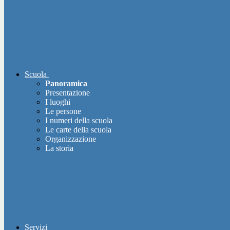
Scuola
Panoramica
Presentazione
I luoghi
Le persone
I numeri della scuola
Le carte della scuola
Organizzazione
La storia
Servizi