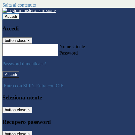
Salta al contenuto
Accedi
Accedi
button close
×
Nome Utente
Password
Password dimenticata?
-
Entra con SPID
Entra con CIE
Seleziona utente
button close
×
Recupero password
button close
×