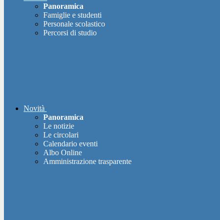
Panoramica
Famiglie e studenti
Personale scolastico
Percorsi di studio
Novità
Panoramica
Le notizie
Le circolari
Calendario eventi
Albo Online
Amministrazione trasparente