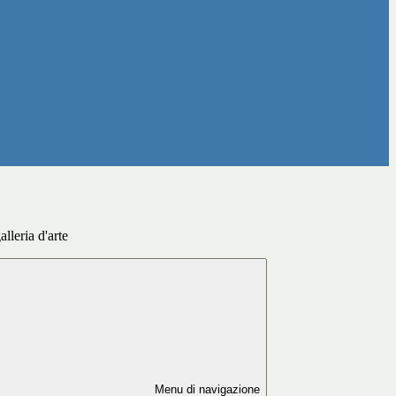
lleria d'arte
Menu di navigazione