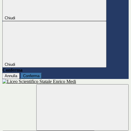
Chiudi
Chiudi
Conferma
Annulla
Conferma