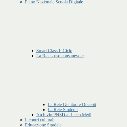
Piano Nazionale Scuola Digitale
Smart Class II Ciclo
La Rete - uso consapevole
La Rete Genitori e Docenti
La Rete Studenti
Archivio PNSD al Liceo Medi
Incontri culturali
Educazione Stradale