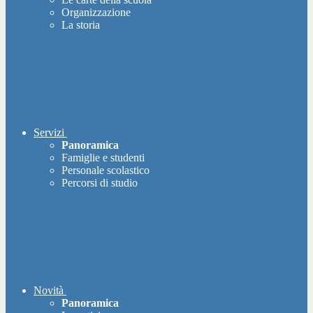
Organizzazione
La storia
Servizi
Panoramica
Famiglie e studenti
Personale scolastico
Percorsi di studio
Novità
Panoramica