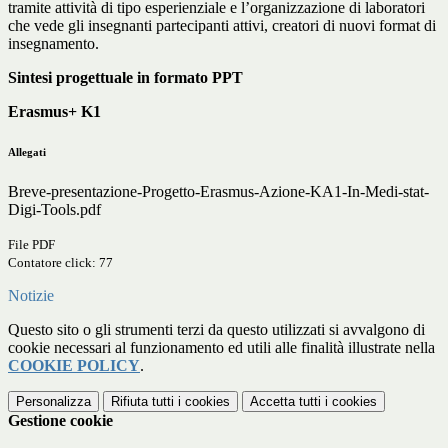
tramite attività di tipo esperienziale e l’organizzazione di laboratori
che vede gli insegnanti partecipanti attivi, creatori di nuovi format di
insegnamento.
Sintesi progettuale in formato PPT
Erasmus+ K1
Allegati
Breve-presentazione-Progetto-Erasmus-Azione-KA1-In-Medi-stat-
Digi-Tools.pdf
File PDF
Contatore click: 77
Notizie
Questo sito o gli strumenti terzi da questo utilizzati si avvalgono di
cookie necessari al funzionamento ed utili alle finalità illustrate nella
COOKIE POLICY
.
Personalizza
Rifiuta tutti
i cookies
Accetta tutti
i cookies
Gestione cookie