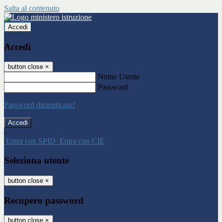
Salta al contenuto
Accedi
Accedi
button close
×
Nome Utente
Password
Password dimenticata?
-
Entra con SPID
Entra con CIE
Seleziona utente
button close
×
Recupero password
button close
×