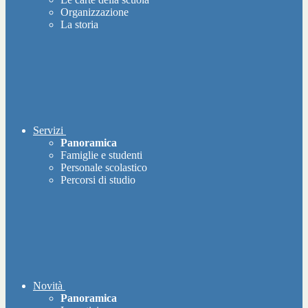
Organizzazione
La storia
Servizi
Panoramica
Famiglie e studenti
Personale scolastico
Percorsi di studio
Novità
Panoramica