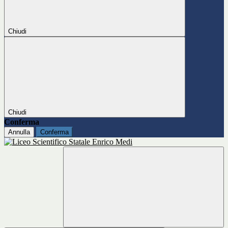
Chiudi
Chiudi
Conferma
Annulla
Conferma