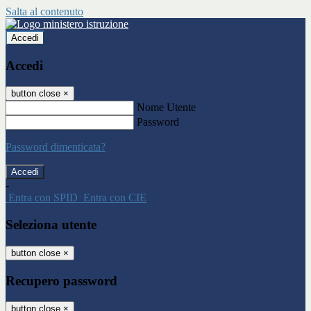
Salta al contenuto
Accedi
Accedi
button close
×
Nome Utente
Password
Password dimenticata?
-
Entra con SPID
Entra con CIE
Seleziona utente
button close
×
Recupero password
button close
×