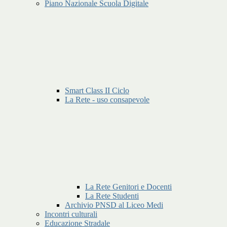
Piano Nazionale Scuola Digitale
Smart Class II Ciclo
La Rete - uso consapevole
La Rete Genitori e Docenti
La Rete Studenti
Archivio PNSD al Liceo Medi
Incontri culturali
Educazione Stradale