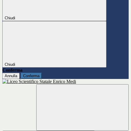
Chiudi
Chiudi
Conferma
Annulla
Conferma