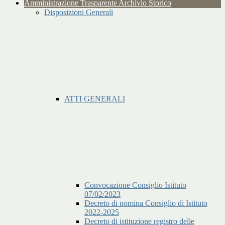
Amministrazione Trasparente Archivio Storico
Disposizioni Generali
ATTI GENERALI
Convocazione Consiglio Istituto
07/02/2023
Decreto di nomina Consiglio di Istituto
2022-2025
Decreto di istituzione registro delle