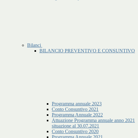
Bilanci
BILANCIO PREVENTIVO E CONSUNTIVO
Programma annuale 2023
Conto Consuntivo 2021
Programma Annuale 2022
Attuazione Programma annuale anno 2021
situazione al 30.07.2021
Conto Consuntivo 2020
Programma Annuale 2021