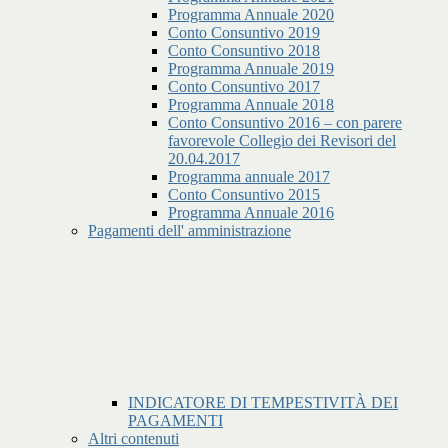
Programma Annuale 2020
Conto Consuntivo 2019
Conto Consuntivo 2018
Programma Annuale 2019
Conto Consuntivo 2017
Programma Annuale 2018
Conto Consuntivo 2016 – con parere
favorevole Collegio dei Revisori del
20.04.2017
Programma annuale 2017
Conto Consuntivo 2015
Programma Annuale 2016
Pagamenti dell' amministrazione
INDICATORE DI TEMPESTIVITÀ DEI
PAGAMENTI
Altri contenuti