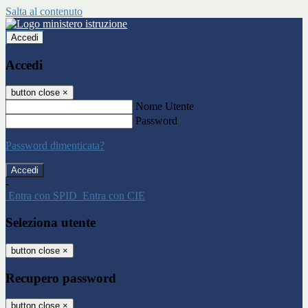
Salta al contenuto
Accedi
Accedi
button close
×
Nome Utente
Password
Password dimenticata?
-
Entra con SPID
Entra con CIE
Seleziona utente
button close
×
Recupero password
button close
×