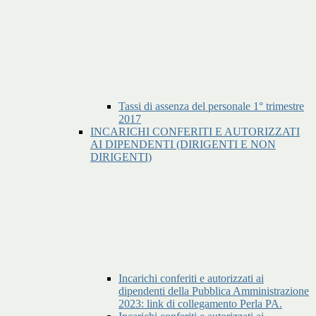
Tassi di assenza del personale 1° trimestre
2017
INCARICHI CONFERITI E AUTORIZZATI
AI DIPENDENTI (DIRIGENTI E NON
DIRIGENTI)
Incarichi conferiti e autorizzati ai
dipendenti della Pubblica Amministrazione
2023: link di collegamento Perla PA.