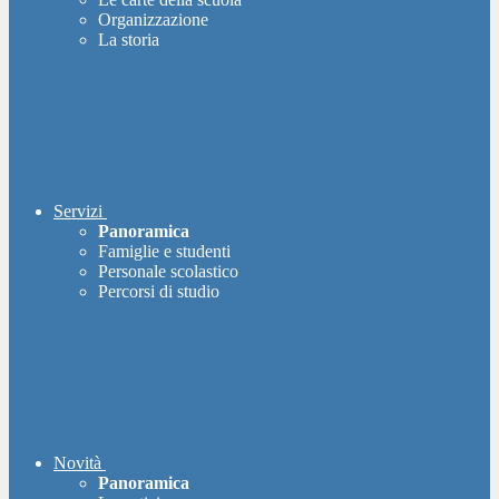
Organizzazione
La storia
Servizi
Panoramica
Famiglie e studenti
Personale scolastico
Percorsi di studio
Novità
Panoramica