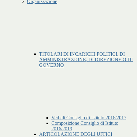
Organizzazione
TITOLARI DI INCARICHI POLITICI, DI
AMMINISTRAZIONE, DI DIREZIONE O DI
GOVERNO
Verbali Consiglio di Istituto 2016/2017
Composizione Consiglio di Istituto
2016/2019
ARTICOLAZIONE DEGLI UFFICI