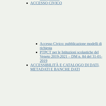
ACCESSO CIVICO
Accesso Civico: pubblicazione modelli di
richiesta
PTPCT per le Istituzioni scolastiche del
Veneto 2019-2021 – DM n. 84 del 31-01-
2019
ACCESSIBILITÀ E CATALOGO DI DATI,
METADATI E BANCHE DATI