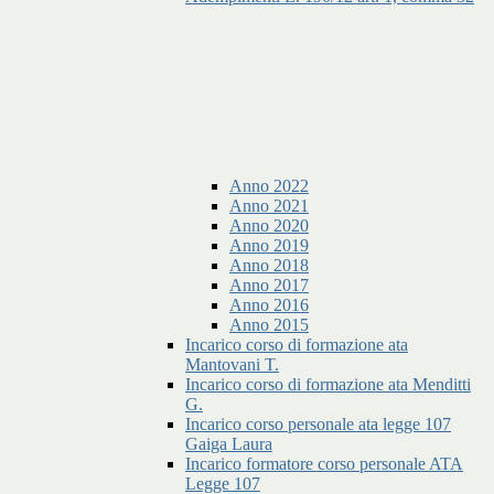
Anno 2022
Anno 2021
Anno 2020
Anno 2019
Anno 2018
Anno 2017
Anno 2016
Anno 2015
Incarico corso di formazione ata
Mantovani T.
Incarico corso di formazione ata Menditti
G.
Incarico corso personale ata legge 107
Gaiga Laura
Incarico formatore corso personale ATA
Legge 107