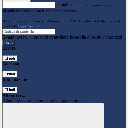
E-mail
Verrà inviato un messaggio
all'indirizzo indicato con le istruzioni necessarie.
Non hai una e-mail associata al nome utente? Effettua il reset della password
tramite la
Login Spaggiari
E-mail inviata, si prega di controllare la casella di posta elettronica!
Errore
Chiudi
Successo
Chiudi
Informazione
Chiudi
Attendere...
Attendere il completamento dell'operazione...