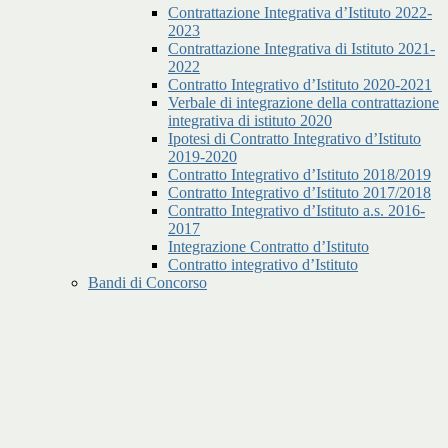
Contrattazione Integrativa d’Istituto 2022-
2023
Contrattazione Integrativa di Istituto 2021-
2022
Contratto Integrativo d’Istituto 2020-2021
Verbale di integrazione della contrattazione
integrativa di istituto 2020
Ipotesi di Contratto Integrativo d’Istituto
2019-2020
Contratto Integrativo d’Istituto 2018/2019
Contratto Integrativo d’Istituto 2017/2018
Contratto Integrativo d’Istituto a.s. 2016-
2017
Integrazione Contratto d’Istituto
Contratto integrativo d’Istituto
Bandi di Concorso