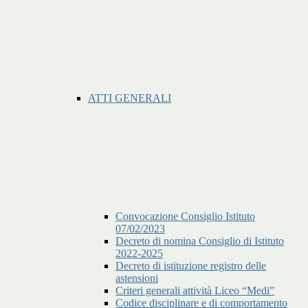
ATTI GENERALI
Convocazione Consiglio Istituto
07/02/2023
Decreto di nomina Consiglio di Istituto
2022-2025
Decreto di istituzione registro delle
astensioni
Criteri generali attività Liceo “Medi”
Codice disciplinare e di comportamento