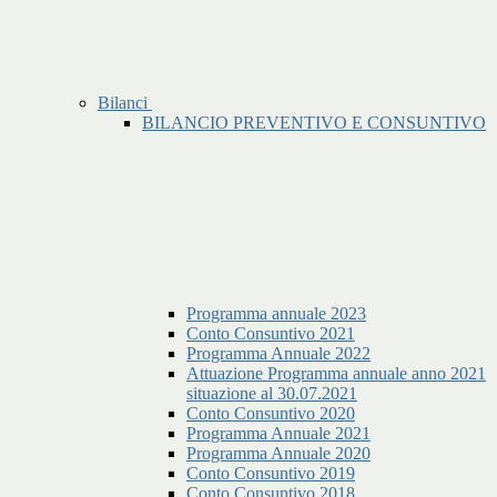
Bilanci
BILANCIO PREVENTIVO E CONSUNTIVO
Programma annuale 2023
Conto Consuntivo 2021
Programma Annuale 2022
Attuazione Programma annuale anno 2021
situazione al 30.07.2021
Conto Consuntivo 2020
Programma Annuale 2021
Programma Annuale 2020
Conto Consuntivo 2019
Conto Consuntivo 2018