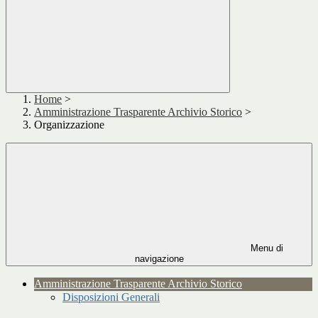
Home
>
Amministrazione Trasparente Archivio Storico
>
Organizzazione
Menu di
navigazione
Amministrazione Trasparente Archivio Storico
Disposizioni Generali