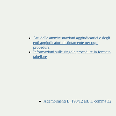
Atti delle amministrazioni aggiudicatrici e degli
enti aggiudicatori distintamente per ogni
procedura
Informazioni sulle singole procedure in formato
tabellare
Adempimenti L. 190/12 art. 1, comma 32