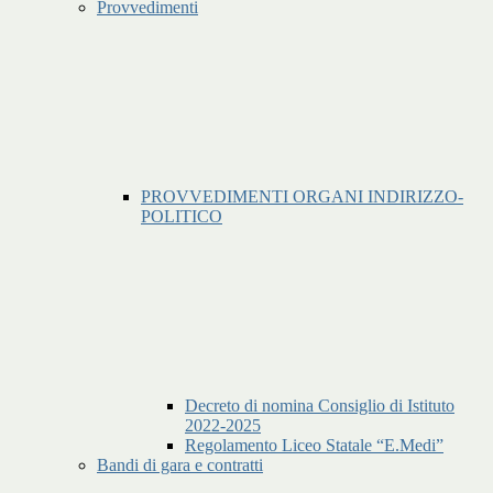
Provvedimenti
PROVVEDIMENTI ORGANI INDIRIZZO-
POLITICO
Decreto di nomina Consiglio di Istituto
2022-2025
Regolamento Liceo Statale “E.Medi”
Bandi di gara e contratti