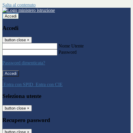
Salta al contenuto
Accedi
Accedi
button close
×
Nome Utente
Password
Password dimenticata?
-
Entra con SPID
Entra con CIE
Seleziona utente
button close
×
Recupero password
button close
×