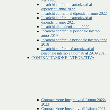
Perla PA.
Incarichi conferiti e autorizzati ai
dipendenti anno 2022
Incarichi conferiti ai dipendenti anno 2022
Incarichi conferiti e autorizzati ai
dipendenti anno 2021
Incarichi dipendenti anno 2020
Incarichi conferiti al personale interno
anno 2019
Incarichi conferiti a personale interno anno
2018
Incarichi conferiti ed autorizzati al
personale interno aggiornati al 29.09.2018
CONTRATTAZIONE INTEGRATIVA
Contrattazione Integrativa d’Istituto 2022-
2023
Contrattazione Integrativa di Istituto 2021-