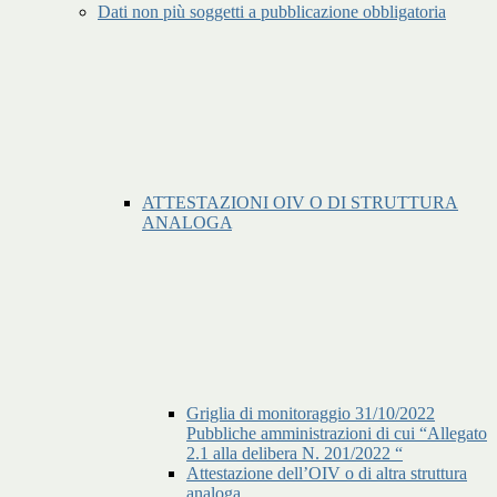
Dati non più soggetti a pubblicazione obbligatoria
ATTESTAZIONI OIV O DI STRUTTURA
ANALOGA
Griglia di monitoraggio 31/10/2022
Pubbliche amministrazioni di cui “Allegato
2.1 alla delibera N. 201/2022 “
Attestazione dell’OIV o di altra struttura
analoga