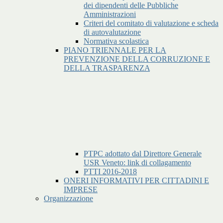
dei dipendenti delle Pubbliche
Amministrazioni
Criteri del comitato di valutazione e scheda
di autovalutazione
Normativa scolastica
PIANO TRIENNALE PER LA
PREVENZIONE DELLA CORRUZIONE E
DELLA TRASPARENZA
PTPC adottato dal Direttore Generale
USR Veneto: link di collagamento
PTTI 2016-2018
ONERI INFORMATIVI PER CITTADINI E
IMPRESE
Organizzazione