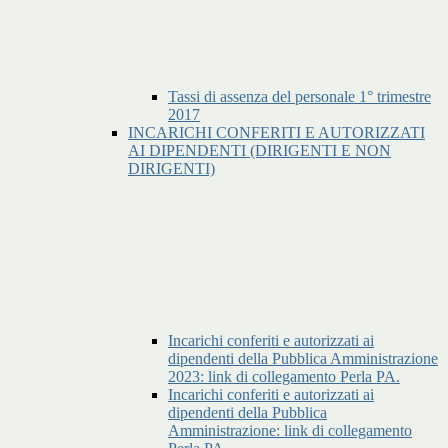
Tassi di assenza del personale 1° trimestre
2017
INCARICHI CONFERITI E AUTORIZZATI
AI DIPENDENTI (DIRIGENTI E NON
DIRIGENTI)
Incarichi conferiti e autorizzati ai
dipendenti della Pubblica Amministrazione
2023: link di collegamento Perla PA.
Incarichi conferiti e autorizzati ai
dipendenti della Pubblica
Amministrazione: link di collegamento