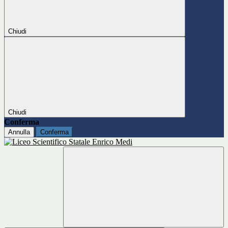
Chiudi
Chiudi
Conferma
Annulla
Conferma