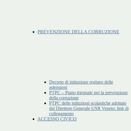
PREVENZIONE DELLA CORRUZIONE
Decreto di istituzione registro delle
astensioni
PTPC – Piano triennale per la prevenzione
della corruzione
PTPC delle istituzioni scolastiche adottato
dal Direttore Generale USR Veneto: link di
collegamento
ACCESSO CIVICO