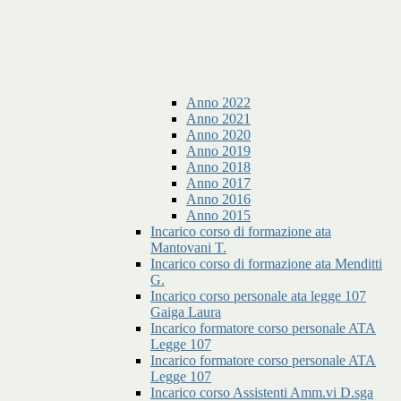
Anno 2022
Anno 2021
Anno 2020
Anno 2019
Anno 2018
Anno 2017
Anno 2016
Anno 2015
Incarico corso di formazione ata
Mantovani T.
Incarico corso di formazione ata Menditti
G.
Incarico corso personale ata legge 107
Gaiga Laura
Incarico formatore corso personale ATA
Legge 107
Incarico formatore corso personale ATA
Legge 107
Incarico corso Assistenti Amm.vi D.sga