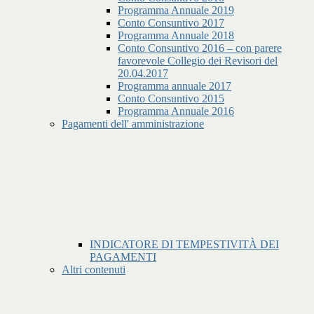
Programma Annuale 2019
Conto Consuntivo 2017
Programma Annuale 2018
Conto Consuntivo 2016 – con parere
favorevole Collegio dei Revisori del
20.04.2017
Programma annuale 2017
Conto Consuntivo 2015
Programma Annuale 2016
Pagamenti dell' amministrazione
INDICATORE DI TEMPESTIVITÀ DEI
PAGAMENTI
Altri contenuti