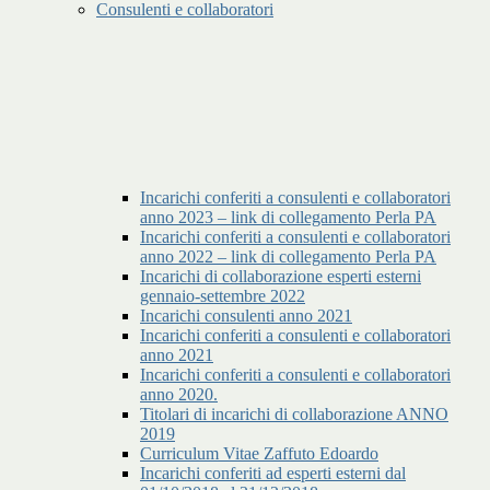
Consulenti e collaboratori
Incarichi conferiti a consulenti e collaboratori
anno 2023 – link di collegamento Perla PA
Incarichi conferiti a consulenti e collaboratori
anno 2022 – link di collegamento Perla PA
Incarichi di collaborazione esperti esterni
gennaio-settembre 2022
Incarichi consulenti anno 2021
Incarichi conferiti a consulenti e collaboratori
anno 2021
Incarichi conferiti a consulenti e collaboratori
anno 2020.
Titolari di incarichi di collaborazione ANNO
2019
Curriculum Vitae Zaffuto Edoardo
Incarichi conferiti ad esperti esterni dal