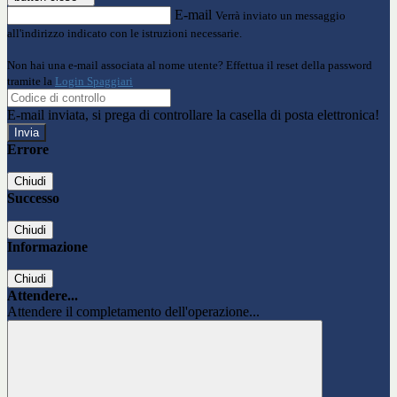
E-mail
Verrà inviato un messaggio
all'indirizzo indicato con le istruzioni necessarie.
Non hai una e-mail associata al nome utente? Effettua il reset della password
tramite la
Login Spaggiari
E-mail inviata, si prega di controllare la casella di posta elettronica!
Errore
Chiudi
Successo
Chiudi
Informazione
Chiudi
Attendere...
Attendere il completamento dell'operazione...