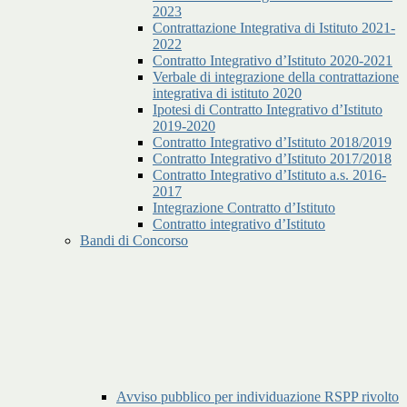
2023
Contrattazione Integrativa di Istituto 2021-
2022
Contratto Integrativo d’Istituto 2020-2021
Verbale di integrazione della contrattazione
integrativa di istituto 2020
Ipotesi di Contratto Integrativo d’Istituto
2019-2020
Contratto Integrativo d’Istituto 2018/2019
Contratto Integrativo d’Istituto 2017/2018
Contratto Integrativo d’Istituto a.s. 2016-
2017
Integrazione Contratto d’Istituto
Contratto integrativo d’Istituto
Bandi di Concorso
Avviso pubblico per individuazione RSPP rivolto