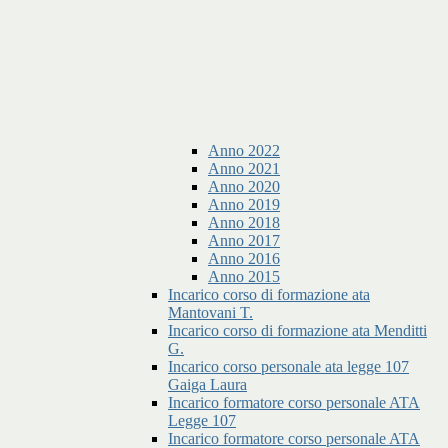
Anno 2022
Anno 2021
Anno 2020
Anno 2019
Anno 2018
Anno 2017
Anno 2016
Anno 2015
Incarico corso di formazione ata
Mantovani T.
Incarico corso di formazione ata Menditti
G.
Incarico corso personale ata legge 107
Gaiga Laura
Incarico formatore corso personale ATA
Legge 107
Incarico formatore corso personale ATA