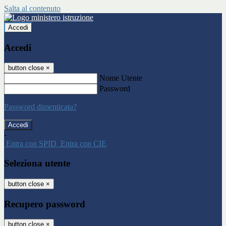
Salta al contenuto
Accedi
Accedi
button close
×
Nome Utente
Password
Password dimenticata?
-
Entra con SPID
Entra con CIE
Seleziona utente
button close
×
Recupero password
button close
×