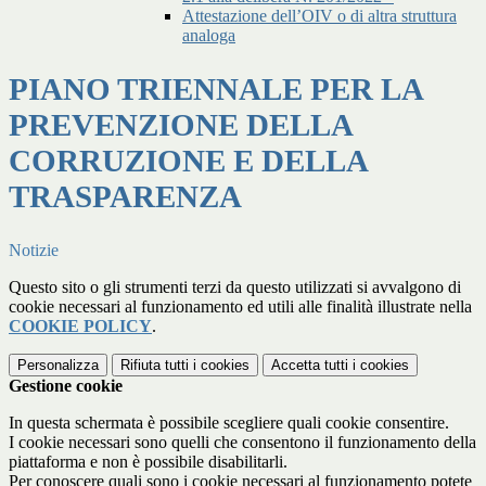
Attestazione dell’OIV o di altra struttura
analoga
PIANO TRIENNALE PER LA
PREVENZIONE DELLA
CORRUZIONE E DELLA
TRASPARENZA
Notizie
Questo sito o gli strumenti terzi da questo utilizzati si avvalgono di
cookie necessari al funzionamento ed utili alle finalità illustrate nella
COOKIE POLICY
.
Personalizza
Rifiuta tutti
i cookies
Accetta tutti
i cookies
Gestione cookie
In questa schermata è possibile scegliere quali cookie consentire.
I cookie necessari sono quelli che consentono il funzionamento della
piattaforma e non è possibile disabilitarli.
Per conoscere quali sono i cookie necessari al funzionamento potete