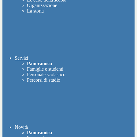
Organizzazione
La storia
Servizi
Panoramica
Famiglie e studenti
Personale scolastico
Percorsi di studio
Novità
Panoramica