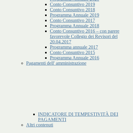
Conto Consuntivo 2019
Conto Consuntivo 2018
Programma Annuale 2019
Conto Consuntivo 2017
Programma Annuale 2018
Conto Consuntivo 2016 – con parere
favorevole Collegio dei Revisori del
20.04.2017
Programma annuale 2017
Conto Consuntivo 2015
Programma Annuale 2016
Pagamenti dell' amministrazione
INDICATORE DI TEMPESTIVITÀ DEI
PAGAMENTI
Altri contenuti