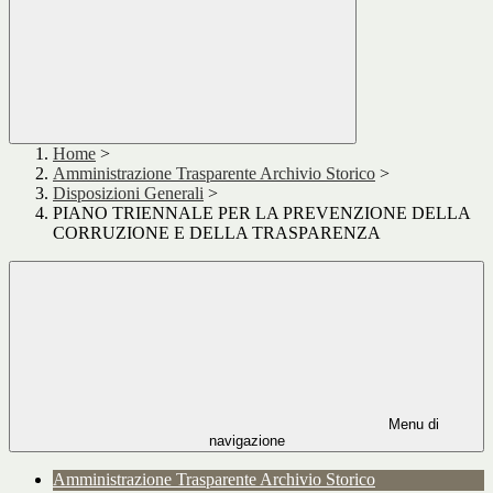
Home
>
Amministrazione Trasparente Archivio Storico
>
Disposizioni Generali
>
PIANO TRIENNALE PER LA PREVENZIONE DELLA
CORRUZIONE E DELLA TRASPARENZA
Menu di
navigazione
Amministrazione Trasparente Archivio Storico