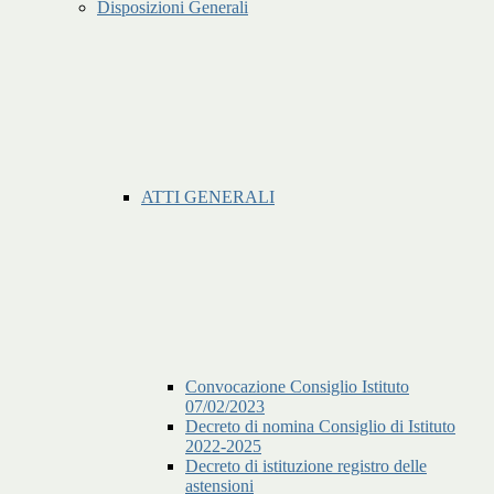
Disposizioni Generali
ATTI GENERALI
Convocazione Consiglio Istituto
07/02/2023
Decreto di nomina Consiglio di Istituto
2022-2025
Decreto di istituzione registro delle
astensioni