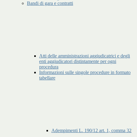
Bandi di gara e contratti
Atti delle amministrazioni aggiudicatrici e degli
enti aggiudicatori distintamente per ogni
procedura
Informazioni sulle singole procedure in formato
tabellare
Adempimenti L. 190/12 art. 1, comma 32