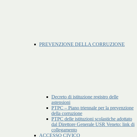
PREVENZIONE DELLA CORRUZIONE
Decreto di istituzione registro delle
astensioni
PTPC – Piano triennale per la prevenzione
della corruzione
PTPC delle istituzioni scolastiche adottato
dal Direttore Generale USR Veneto: link di
collegamento
ACCESSO CIVICO