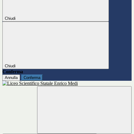
Chiudi
Chiudi
Conferma
Annulla
Conferma