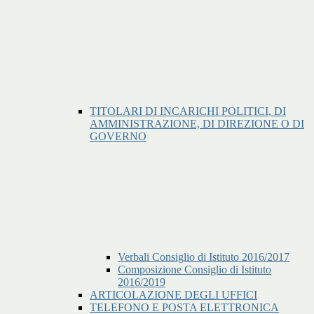
TITOLARI DI INCARICHI POLITICI, DI
AMMINISTRAZIONE, DI DIREZIONE O DI
GOVERNO
Verbali Consiglio di Istituto 2016/2017
Composizione Consiglio di Istituto
2016/2019
ARTICOLAZIONE DEGLI UFFICI
TELEFONO E POSTA ELETTRONICA