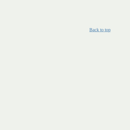
Back to top