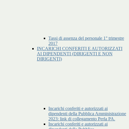
Tassi di assenza del personale 1° trimestre
2017
INCARICHI CONFERITI E AUTORIZZATI
AI DIPENDENTI (DIRIGENTI E NON
DIRIGENTI)
Incarichi conferiti e autorizzati ai
dipendenti della Pubblica Amministrazione
2023: link di collegamento Perla PA.
Incarichi conferiti e autorizzati ai