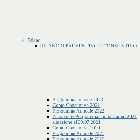
Bilanci
BILANCIO PREVENTIVO E CONSUNTIVO
Programma annuale 2023
Conto Consuntivo 2021
Programma Annuale 2022
Attuazione Programma annuale anno 2021
situazione al 30.07.2021
Conto Consuntivo 2020
Programma Annuale 2021
Programma Annuale 2020