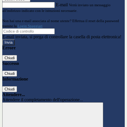
E-mail
Verrà inviato un messaggio
all'indirizzo indicato con le istruzioni necessarie.
Non hai una e-mail associata al nome utente? Effettua il reset della password
tramite la
Login Spaggiari
E-mail inviata, si prega di controllare la casella di posta elettronica!
Errore
Chiudi
Successo
Chiudi
Informazione
Chiudi
Attendere...
Attendere il completamento dell'operazione...