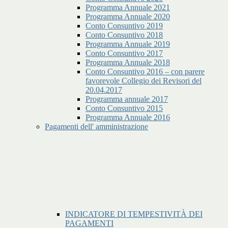
Programma Annuale 2021
Programma Annuale 2020
Conto Consuntivo 2019
Conto Consuntivo 2018
Programma Annuale 2019
Conto Consuntivo 2017
Programma Annuale 2018
Conto Consuntivo 2016 – con parere
favorevole Collegio dei Revisori del
20.04.2017
Programma annuale 2017
Conto Consuntivo 2015
Programma Annuale 2016
Pagamenti dell' amministrazione
INDICATORE DI TEMPESTIVITÀ DEI
PAGAMENTI