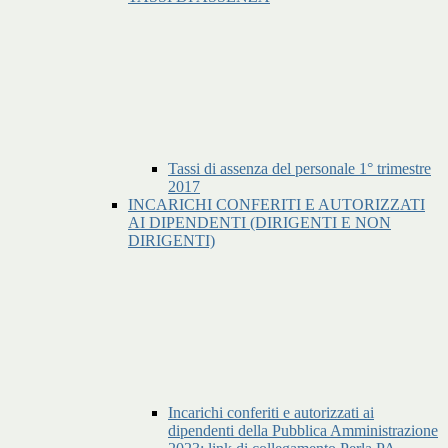
Tassi di assenza del personale 1° trimestre
2017
INCARICHI CONFERITI E AUTORIZZATI
AI DIPENDENTI (DIRIGENTI E NON
DIRIGENTI)
Incarichi conferiti e autorizzati ai
dipendenti della Pubblica Amministrazione