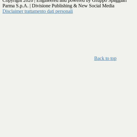
Copyright 2026 | Engineered and powered by Gruppo Spaggiari
Parma S.p.A. | Divisione Publishing & New Social Media
Disclaimer trattamento dati personali
Back to top