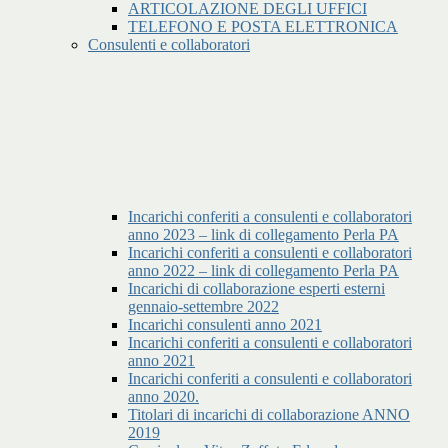
ARTICOLAZIONE DEGLI UFFICI
TELEFONO E POSTA ELETTRONICA
Consulenti e collaboratori
Incarichi conferiti a consulenti e collaboratori
anno 2023 – link di collegamento Perla PA
Incarichi conferiti a consulenti e collaboratori
anno 2022 – link di collegamento Perla PA
Incarichi di collaborazione esperti esterni
gennaio-settembre 2022
Incarichi consulenti anno 2021
Incarichi conferiti a consulenti e collaboratori
anno 2021
Incarichi conferiti a consulenti e collaboratori
anno 2020.
Titolari di incarichi di collaborazione ANNO
2019