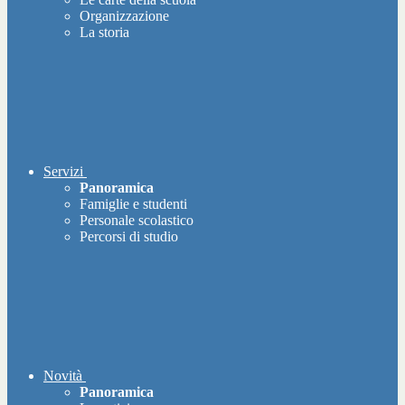
Organizzazione
La storia
Servizi
Panoramica
Famiglie e studenti
Personale scolastico
Percorsi di studio
Novità
Panoramica