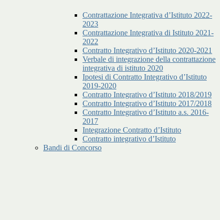
Contrattazione Integrativa d’Istituto 2022-
2023
Contrattazione Integrativa di Istituto 2021-
2022
Contratto Integrativo d’Istituto 2020-2021
Verbale di integrazione della contrattazione
integrativa di istituto 2020
Ipotesi di Contratto Integrativo d’Istituto
2019-2020
Contratto Integrativo d’Istituto 2018/2019
Contratto Integrativo d’Istituto 2017/2018
Contratto Integrativo d’Istituto a.s. 2016-
2017
Integrazione Contratto d’Istituto
Contratto integrativo d’Istituto
Bandi di Concorso