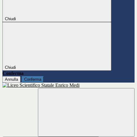
Chiudi
Chiudi
Conferma
Annulla
Conferma