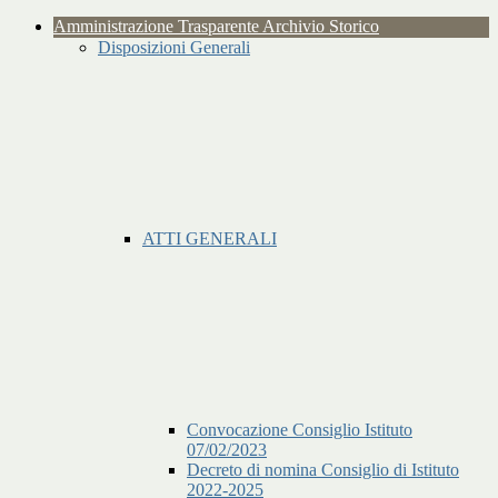
Amministrazione Trasparente Archivio Storico
Disposizioni Generali
ATTI GENERALI
Convocazione Consiglio Istituto
07/02/2023
Decreto di nomina Consiglio di Istituto
2022-2025