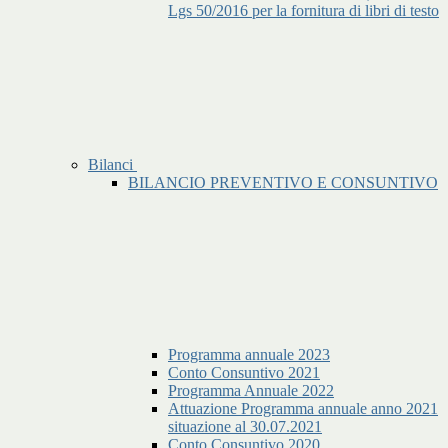
Lgs 50/2016 per la fornitura di libri di testo
Bilanci
BILANCIO PREVENTIVO E CONSUNTIVO
Programma annuale 2023
Conto Consuntivo 2021
Programma Annuale 2022
Attuazione Programma annuale anno 2021
situazione al 30.07.2021
Conto Consuntivo 2020