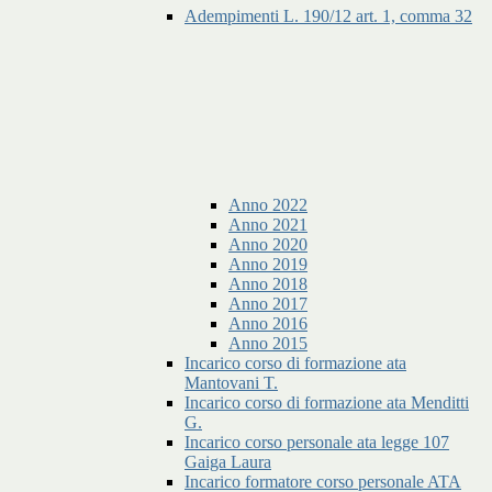
Adempimenti L. 190/12 art. 1, comma 32
Anno 2022
Anno 2021
Anno 2020
Anno 2019
Anno 2018
Anno 2017
Anno 2016
Anno 2015
Incarico corso di formazione ata
Mantovani T.
Incarico corso di formazione ata Menditti
G.
Incarico corso personale ata legge 107
Gaiga Laura
Incarico formatore corso personale ATA