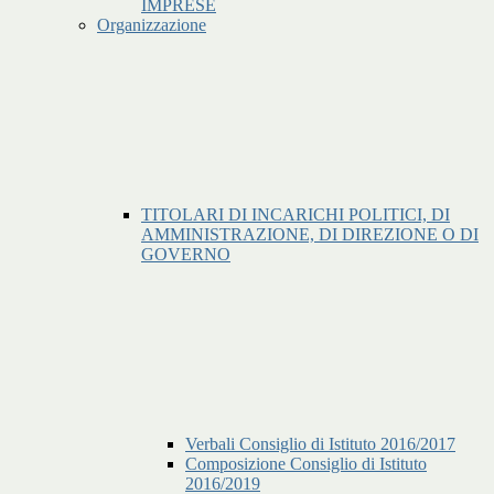
IMPRESE
Organizzazione
TITOLARI DI INCARICHI POLITICI, DI
AMMINISTRAZIONE, DI DIREZIONE O DI
GOVERNO
Verbali Consiglio di Istituto 2016/2017
Composizione Consiglio di Istituto
2016/2019