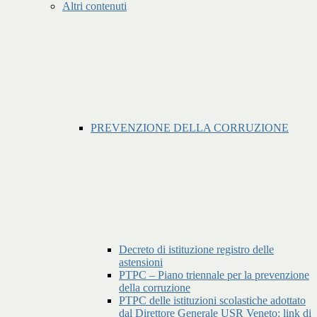
Altri contenuti
PREVENZIONE DELLA CORRUZIONE
Decreto di istituzione registro delle
astensioni
PTPC – Piano triennale per la prevenzione
della corruzione
PTPC delle istituzioni scolastiche adottato
dal Direttore Generale USR Veneto: link di