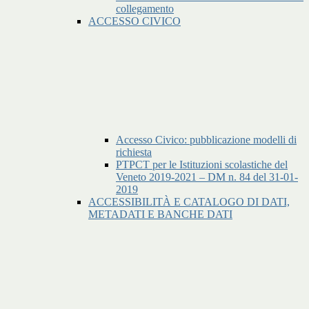
collegamento
ACCESSO CIVICO
Accesso Civico: pubblicazione modelli di
richiesta
PTPCT per le Istituzioni scolastiche del
Veneto 2019-2021 – DM n. 84 del 31-01-
2019
ACCESSIBILITÀ E CATALOGO DI DATI,
METADATI E BANCHE DATI