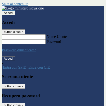
Salta al contenuto
Accedi
Accedi
button close
×
Nome Utente
Password
Password dimenticata?
-
Entra con SPID
Entra con CIE
Seleziona utente
button close
×
Recupero password
button close
×