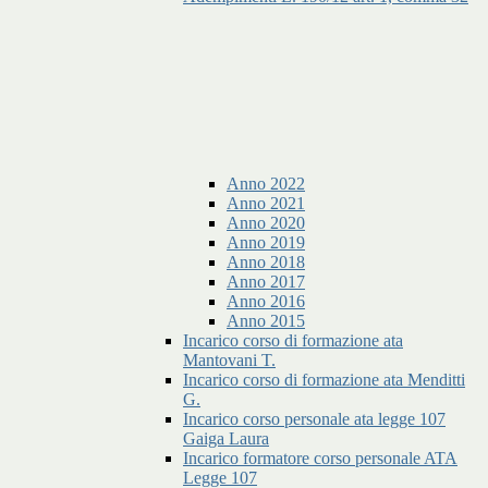
Anno 2022
Anno 2021
Anno 2020
Anno 2019
Anno 2018
Anno 2017
Anno 2016
Anno 2015
Incarico corso di formazione ata
Mantovani T.
Incarico corso di formazione ata Menditti
G.
Incarico corso personale ata legge 107
Gaiga Laura
Incarico formatore corso personale ATA
Legge 107