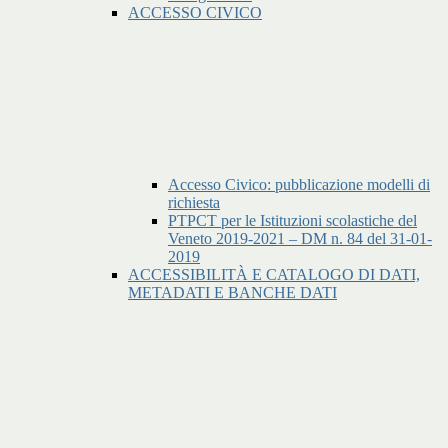
ACCESSO CIVICO
Accesso Civico: pubblicazione modelli di
richiesta
PTPCT per le Istituzioni scolastiche del
Veneto 2019-2021 – DM n. 84 del 31-01-
2019
ACCESSIBILITÀ E CATALOGO DI DATI,
METADATI E BANCHE DATI