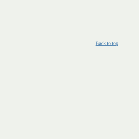
Back to top