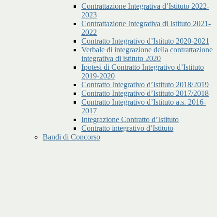
Contrattazione Integrativa d’Istituto 2022-
2023
Contrattazione Integrativa di Istituto 2021-
2022
Contratto Integrativo d’Istituto 2020-2021
Verbale di integrazione della contrattazione
integrativa di istituto 2020
Ipotesi di Contratto Integrativo d’Istituto
2019-2020
Contratto Integrativo d’Istituto 2018/2019
Contratto Integrativo d’Istituto 2017/2018
Contratto Integrativo d’Istituto a.s. 2016-
2017
Integrazione Contratto d’Istituto
Contratto integrativo d’Istituto
Bandi di Concorso