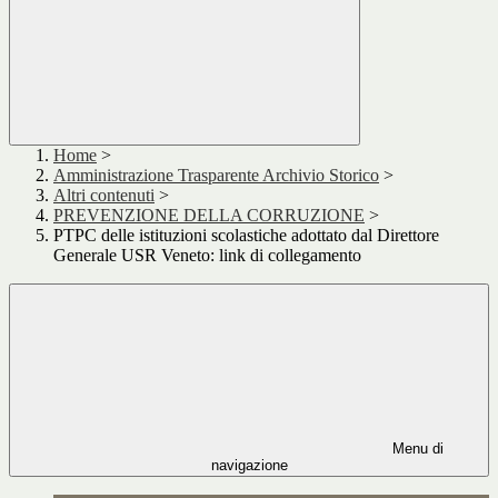
Home
>
Amministrazione Trasparente Archivio Storico
>
Altri contenuti
>
PREVENZIONE DELLA CORRUZIONE
>
PTPC delle istituzioni scolastiche adottato dal Direttore
Generale USR Veneto: link di collegamento
Menu di
navigazione