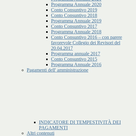
Programma Annuale 2020
Conto Consuntivo 2019
Conto Consuntivo 2018
Programma Annuale 2019
Conto Consuntivo 2017
Programma Annuale 2018
Conto Consuntivo 2016 – con parere
favorevole Collegio dei Revisori del
20.04.2017
Programma annuale 2017
Conto Consuntivo 2015
Programma Annuale 2016
Pagamenti dell' amministrazione
INDICATORE DI TEMPESTIVITÀ DEI
PAGAMENTI
Altri contenuti