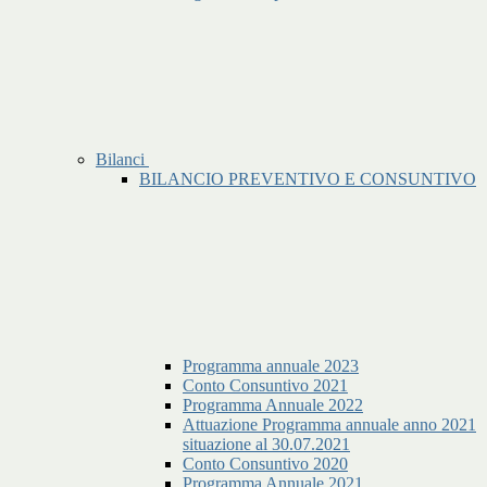
Bilanci
BILANCIO PREVENTIVO E CONSUNTIVO
Programma annuale 2023
Conto Consuntivo 2021
Programma Annuale 2022
Attuazione Programma annuale anno 2021
situazione al 30.07.2021
Conto Consuntivo 2020
Programma Annuale 2021