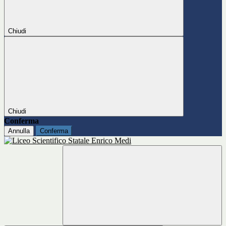
Chiudi
Chiudi
Conferma
Annulla
Conferma