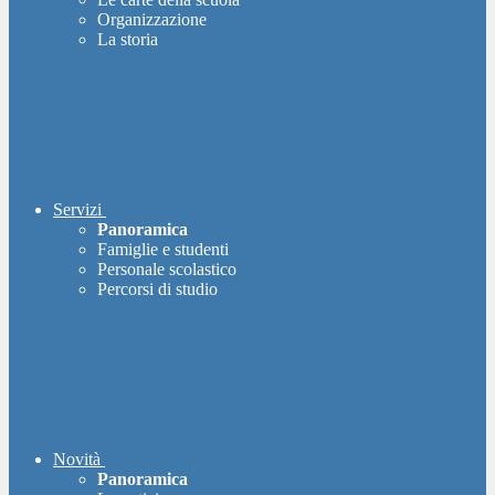
Organizzazione
La storia
Servizi
Panoramica
Famiglie e studenti
Personale scolastico
Percorsi di studio
Novità
Panoramica