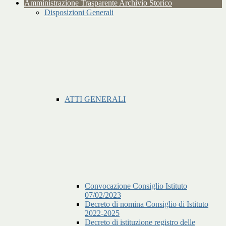
Amministrazione Trasparente Archivio Storico
Disposizioni Generali
ATTI GENERALI
Convocazione Consiglio Istituto
07/02/2023
Decreto di nomina Consiglio di Istituto
2022-2025
Decreto di istituzione registro delle