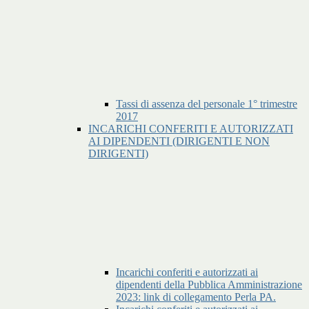
Tassi di assenza del personale 1° trimestre
2017
INCARICHI CONFERITI E AUTORIZZATI
AI DIPENDENTI (DIRIGENTI E NON
DIRIGENTI)
Incarichi conferiti e autorizzati ai
dipendenti della Pubblica Amministrazione
2023: link di collegamento Perla PA.