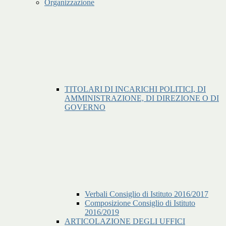
Organizzazione
TITOLARI DI INCARICHI POLITICI, DI
AMMINISTRAZIONE, DI DIREZIONE O DI
GOVERNO
Verbali Consiglio di Istituto 2016/2017
Composizione Consiglio di Istituto
2016/2019
ARTICOLAZIONE DEGLI UFFICI