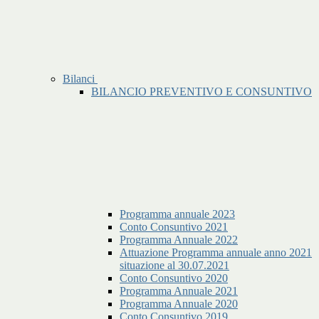
Bilanci
BILANCIO PREVENTIVO E CONSUNTIVO
Programma annuale 2023
Conto Consuntivo 2021
Programma Annuale 2022
Attuazione Programma annuale anno 2021
situazione al 30.07.2021
Conto Consuntivo 2020
Programma Annuale 2021
Programma Annuale 2020
Conto Consuntivo 2019