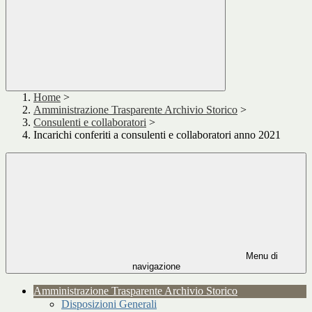
Home
>
Amministrazione Trasparente Archivio Storico
>
Consulenti e collaboratori
>
Incarichi conferiti a consulenti e collaboratori anno 2021
Menu di
navigazione
Amministrazione Trasparente Archivio Storico
Disposizioni Generali