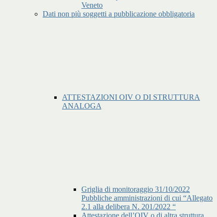
Veneto
Dati non più soggetti a pubblicazione obbligatoria
ATTESTAZIONI OIV O DI STRUTTURA
ANALOGA
Griglia di monitoraggio 31/10/2022
Pubbliche amministrazioni di cui “Allegato
2.1 alla delibera N. 201/2022 “
Attestazione dell’OIV o di altra struttura