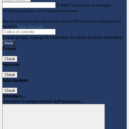
E-mail
Verrà inviato un messaggio
all'indirizzo indicato con le istruzioni necessarie.
Non hai una e-mail associata al nome utente? Effettua il reset della password
tramite la
Login Spaggiari
E-mail inviata, si prega di controllare la casella di posta elettronica!
Errore
Chiudi
Successo
Chiudi
Informazione
Chiudi
Attendere...
Attendere il completamento dell'operazione...