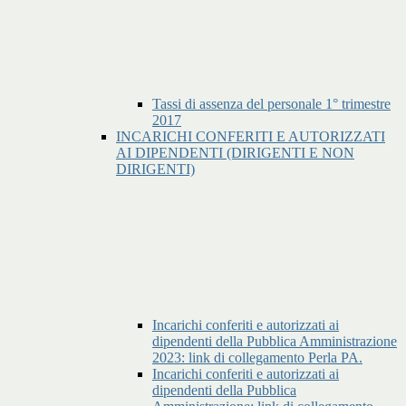
Tassi di assenza del personale 1° trimestre
2017
INCARICHI CONFERITI E AUTORIZZATI
AI DIPENDENTI (DIRIGENTI E NON
DIRIGENTI)
Incarichi conferiti e autorizzati ai
dipendenti della Pubblica Amministrazione
2023: link di collegamento Perla PA.
Incarichi conferiti e autorizzati ai
dipendenti della Pubblica