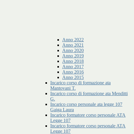
Anno 2022
Anno 2021
Anno 2020
Anno 2019
Anno 2018
Anno 2017
Anno 2016
Anno 2015
Incarico corso di formazione ata
Mantovani T.
Incarico corso di formazione ata Menditti
G.
Incarico corso personale ata legge 107
Gaiga Laura
Incarico formatore corso personale ATA
Legge 107
Incarico formatore corso personale ATA
Legge 107