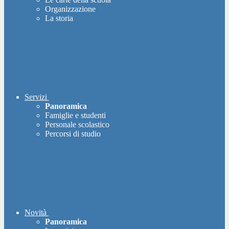
Organizzazione
La storia
Servizi
Panoramica
Famiglie e studenti
Personale scolastico
Percorsi di studio
Novità
Panoramica