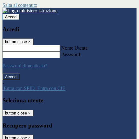
Salta al contenuto
Accedi
Accedi
button close
×
Nome Utente
Password
Password dimenticata?
-
Entra con SPID
Entra con CIE
Seleziona utente
button close
×
Recupero password
button close
×