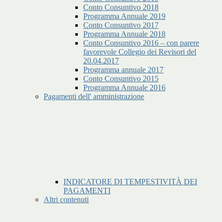
Conto Consuntivo 2018
Programma Annuale 2019
Conto Consuntivo 2017
Programma Annuale 2018
Conto Consuntivo 2016 – con parere
favorevole Collegio dei Revisori del
20.04.2017
Programma annuale 2017
Conto Consuntivo 2015
Programma Annuale 2016
Pagamenti dell' amministrazione
INDICATORE DI TEMPESTIVITÀ DEI
PAGAMENTI
Altri contenuti