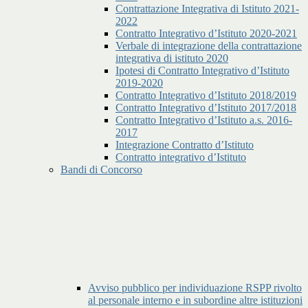
Contrattazione Integrativa di Istituto 2021-
2022
Contratto Integrativo d’Istituto 2020-2021
Verbale di integrazione della contrattazione
integrativa di istituto 2020
Ipotesi di Contratto Integrativo d’Istituto
2019-2020
Contratto Integrativo d’Istituto 2018/2019
Contratto Integrativo d’Istituto 2017/2018
Contratto Integrativo d’Istituto a.s. 2016-
2017
Integrazione Contratto d’Istituto
Contratto integrativo d’Istituto
Bandi di Concorso
Avviso pubblico per individuazione RSPP rivolto
al personale interno e in subordine altre istituzioni