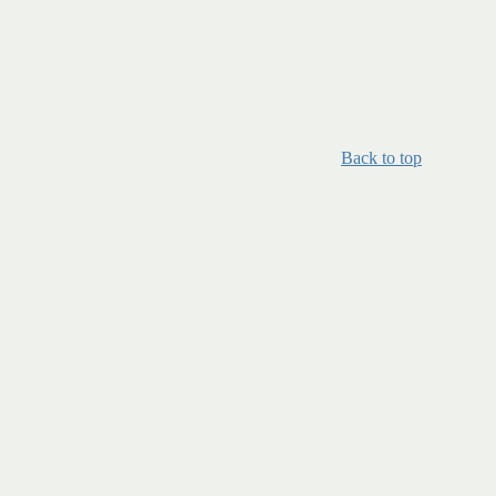
Back to top