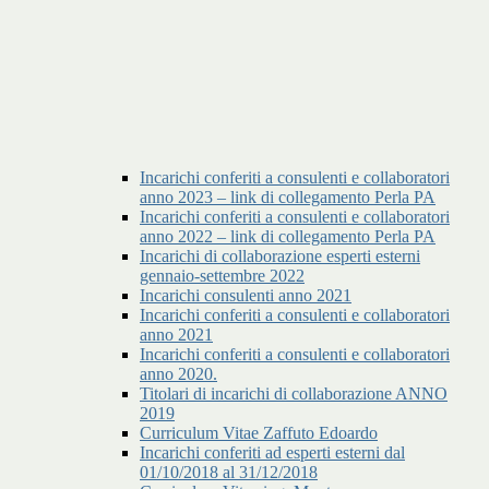
Incarichi conferiti a consulenti e collaboratori
anno 2023 – link di collegamento Perla PA
Incarichi conferiti a consulenti e collaboratori
anno 2022 – link di collegamento Perla PA
Incarichi di collaborazione esperti esterni
gennaio-settembre 2022
Incarichi consulenti anno 2021
Incarichi conferiti a consulenti e collaboratori
anno 2021
Incarichi conferiti a consulenti e collaboratori
anno 2020.
Titolari di incarichi di collaborazione ANNO
2019
Curriculum Vitae Zaffuto Edoardo
Incarichi conferiti ad esperti esterni dal
01/10/2018 al 31/12/2018