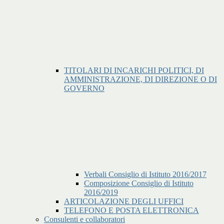
TITOLARI DI INCARICHI POLITICI, DI
AMMINISTRAZIONE, DI DIREZIONE O DI
GOVERNO
Verbali Consiglio di Istituto 2016/2017
Composizione Consiglio di Istituto
2016/2019
ARTICOLAZIONE DEGLI UFFICI
TELEFONO E POSTA ELETTRONICA
Consulenti e collaboratori