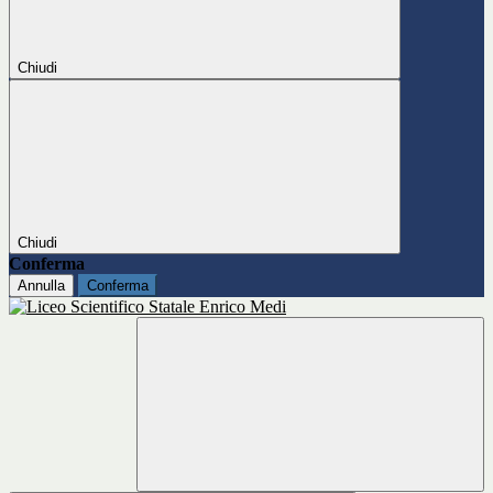
Chiudi
Chiudi
Conferma
Annulla
Conferma