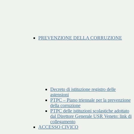
PREVENZIONE DELLA CORRUZIONE
Decreto di istituzione registro delle
astensioni
PTPC – Piano triennale per la prevenzione
della corruzione
PTPC delle istituzioni scolastiche adottato
dal Direttore Generale USR Veneto: link di
collegamento
ACCESSO CIVICO