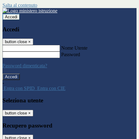
Salta al contenuto
Accedi
Accedi
button close
×
Nome Utente
Password
Password dimenticata?
-
Entra con SPID
Entra con CIE
Seleziona utente
button close
×
Recupero password
button close
×