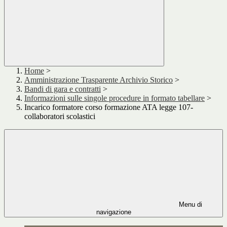
Home
>
Amministrazione Trasparente Archivio Storico
>
Bandi di gara e contratti
>
Informazioni sulle singole procedure in formato tabellare
>
Incarico formatore corso formazione ATA legge 107-
collaboratori scolastici
Menu di
navigazione