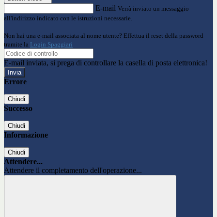
E-mail
Verrà inviato un messaggio
all'indirizzo indicato con le istruzioni necessarie.
Non hai una e-mail associata al nome utente? Effettua il reset della password
tramite la
Login Spaggiari
E-mail inviata, si prega di controllare la casella di posta elettronica!
Errore
Chiudi
Successo
Chiudi
Informazione
Chiudi
Attendere...
Attendere il completamento dell'operazione...