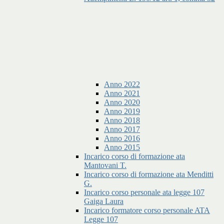
Anno 2022
Anno 2021
Anno 2020
Anno 2019
Anno 2018
Anno 2017
Anno 2016
Anno 2015
Incarico corso di formazione ata
Mantovani T.
Incarico corso di formazione ata Menditti
G.
Incarico corso personale ata legge 107
Gaiga Laura
Incarico formatore corso personale ATA
Legge 107