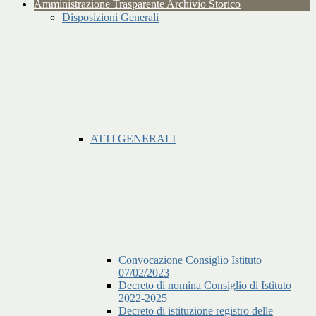
Amministrazione Trasparente Archivio Storico
Disposizioni Generali
ATTI GENERALI
Convocazione Consiglio Istituto
07/02/2023
Decreto di nomina Consiglio di Istituto
2022-2025
Decreto di istituzione registro delle