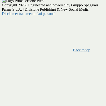
Copyright 2026 | Engineered and powered by Gruppo Spaggiari
Parma S.p.A. | Divisione Publishing & New Social Media
Disclaimer trattamento dati personali
Back to top