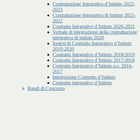
Contrattazione Integrativa d’Istituto 2022-
2023
Contrattazione Integrativa di Istituto 2021-
2022
Contratto Integrativo d’Istituto 2020-2021
Verbale di integrazione della contrattazione
integrativa di istituto 2020
Ipotesi di Contratto Integrativo d’Istituto
2019-2020
Contratto Integrativo d’Istituto 2018/2019
Contratto Integrativo d’Istituto 2017/2018
Contratto Integrativo d’Istituto a.s. 2016-
2017
Integrazione Contratto d’Istituto
Contratto integrativo d’Istituto
Bandi di Concorso