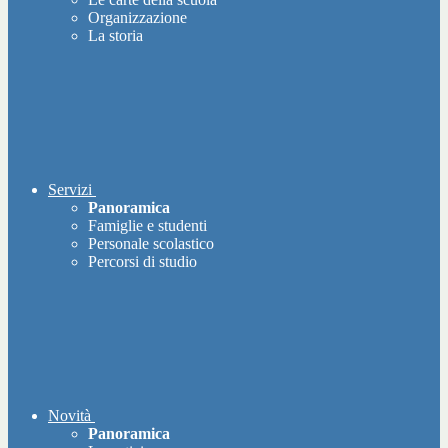
Organizzazione
La storia
Servizi
Panoramica
Famiglie e studenti
Personale scolastico
Percorsi di studio
Novità
Panoramica