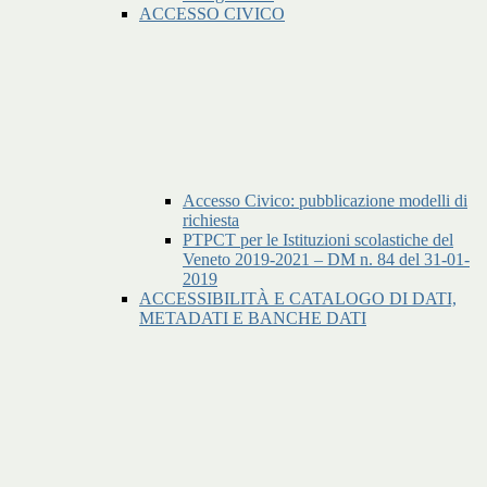
ACCESSO CIVICO
Accesso Civico: pubblicazione modelli di
richiesta
PTPCT per le Istituzioni scolastiche del
Veneto 2019-2021 – DM n. 84 del 31-01-
2019
ACCESSIBILITÀ E CATALOGO DI DATI,
METADATI E BANCHE DATI