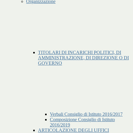
Organizzazione
TITOLARI DI INCARICHI POLITICI, DI
AMMINISTRAZIONE, DI DIREZIONE O DI
GOVERNO
Verbali Consiglio di Istituto 2016/2017
Composizione Consiglio di Istituto
2016/2019
ARTICOLAZIONE DEGLI UFFICI