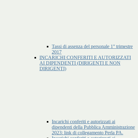
Tassi di assenza del personale 1° trimestre
2017
INCARICHI CONFERITI E AUTORIZZATI
AI DIPENDENTI (DIRIGENTI E NON
DIRIGENTI)
Incarichi conferiti e autorizzati ai
dipendenti della Pubblica Amministrazione
2023: link di collegamento Perla PA.