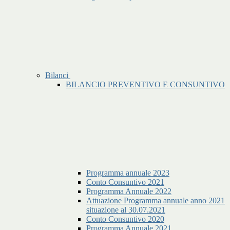
Bilanci
BILANCIO PREVENTIVO E CONSUNTIVO
Programma annuale 2023
Conto Consuntivo 2021
Programma Annuale 2022
Attuazione Programma annuale anno 2021
situazione al 30.07.2021
Conto Consuntivo 2020
Programma Annuale 2021