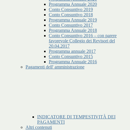
Programma Annuale 2020
Conto Consuntivo 2019
Conto Consuntivo 2018
Programma Annuale 2019
Conto Consuntivo 2017
Programma Annuale 2018
Conto Consuntivo 2016 – con parere
favorevole Collegio dei Revisori del
20.04.2017
Programma annuale 2017
Conto Consuntivo 2015
Programma Annuale 2016
Pagamenti dell' amministrazione
INDICATORE DI TEMPESTIVITÀ DEI
PAGAMENTI
Altri contenuti