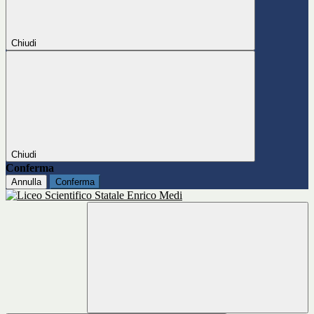
Chiudi
Chiudi
Conferma
Annulla
Conferma