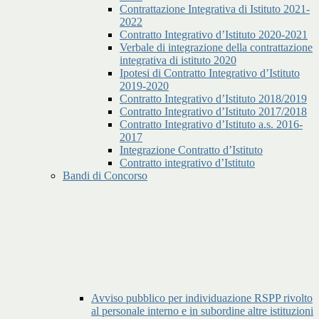
Contrattazione Integrativa di Istituto 2021-
2022
Contratto Integrativo d’Istituto 2020-2021
Verbale di integrazione della contrattazione
integrativa di istituto 2020
Ipotesi di Contratto Integrativo d’Istituto
2019-2020
Contratto Integrativo d’Istituto 2018/2019
Contratto Integrativo d’Istituto 2017/2018
Contratto Integrativo d’Istituto a.s. 2016-
2017
Integrazione Contratto d’Istituto
Contratto integrativo d’Istituto
Bandi di Concorso
Avviso pubblico per individuazione RSPP rivolto
al personale interno e in subordine altre istituzioni