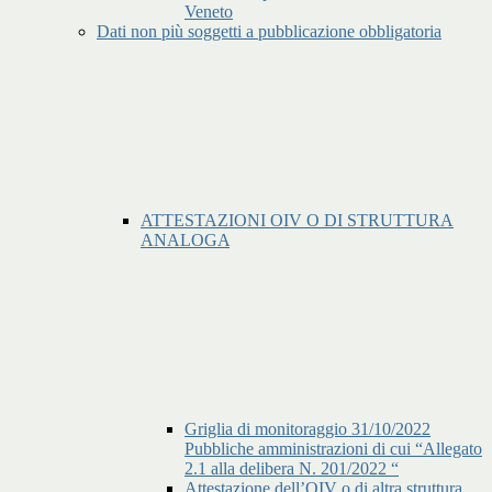
Veneto
Dati non più soggetti a pubblicazione obbligatoria
ATTESTAZIONI OIV O DI STRUTTURA
ANALOGA
Griglia di monitoraggio 31/10/2022
Pubbliche amministrazioni di cui “Allegato
2.1 alla delibera N. 201/2022 “
Attestazione dell’OIV o di altra struttura