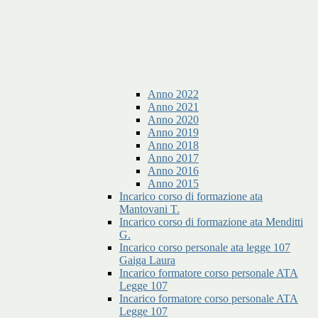
Anno 2022
Anno 2021
Anno 2020
Anno 2019
Anno 2018
Anno 2017
Anno 2016
Anno 2015
Incarico corso di formazione ata
Mantovani T.
Incarico corso di formazione ata Menditti
G.
Incarico corso personale ata legge 107
Gaiga Laura
Incarico formatore corso personale ATA
Legge 107
Incarico formatore corso personale ATA
Legge 107