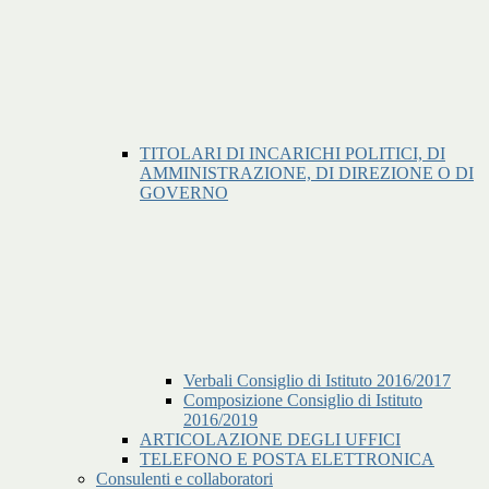
TITOLARI DI INCARICHI POLITICI, DI
AMMINISTRAZIONE, DI DIREZIONE O DI
GOVERNO
Verbali Consiglio di Istituto 2016/2017
Composizione Consiglio di Istituto
2016/2019
ARTICOLAZIONE DEGLI UFFICI
TELEFONO E POSTA ELETTRONICA
Consulenti e collaboratori