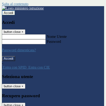
Salta al contenuto
Accedi
Accedi
button close
×
Nome Utente
Password
Password dimenticata?
-
Entra con SPID
Entra con CIE
Seleziona utente
button close
×
Recupero password
button close
×