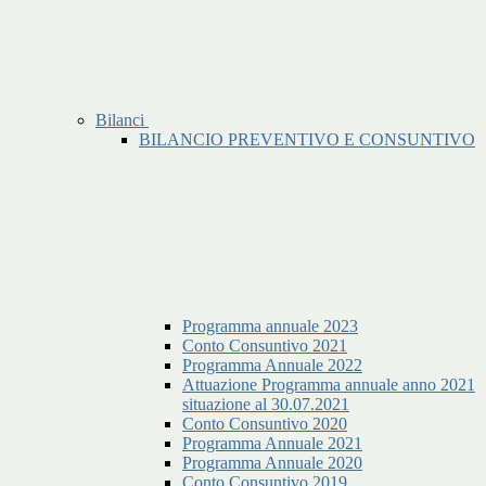
Bilanci
BILANCIO PREVENTIVO E CONSUNTIVO
Programma annuale 2023
Conto Consuntivo 2021
Programma Annuale 2022
Attuazione Programma annuale anno 2021
situazione al 30.07.2021
Conto Consuntivo 2020
Programma Annuale 2021
Programma Annuale 2020
Conto Consuntivo 2019