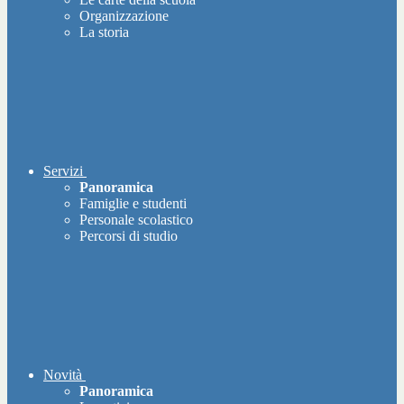
Organizzazione
La storia
Servizi
Panoramica
Famiglie e studenti
Personale scolastico
Percorsi di studio
Novità
Panoramica