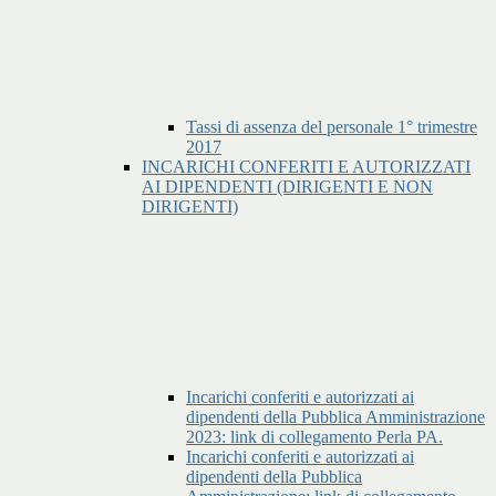
Tassi di assenza del personale 1° trimestre
2017
INCARICHI CONFERITI E AUTORIZZATI
AI DIPENDENTI (DIRIGENTI E NON
DIRIGENTI)
Incarichi conferiti e autorizzati ai
dipendenti della Pubblica Amministrazione
2023: link di collegamento Perla PA.
Incarichi conferiti e autorizzati ai
dipendenti della Pubblica