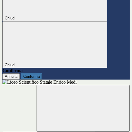
Chiudi
Chiudi
Conferma
Annulla
Conferma