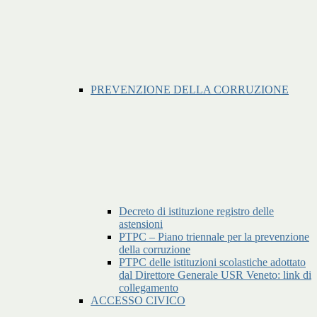
PREVENZIONE DELLA CORRUZIONE
Decreto di istituzione registro delle
astensioni
PTPC – Piano triennale per la prevenzione
della corruzione
PTPC delle istituzioni scolastiche adottato
dal Direttore Generale USR Veneto: link di
collegamento
ACCESSO CIVICO