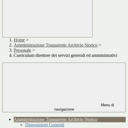
Home
>
Amministrazione Trasparente Archivio Storico
>
Personale
>
Curriculum direttore dei servizi generali ed amministrativi
Menu di
navigazione
Amministrazione Trasparente Archivio Storico
Disposizioni Generali