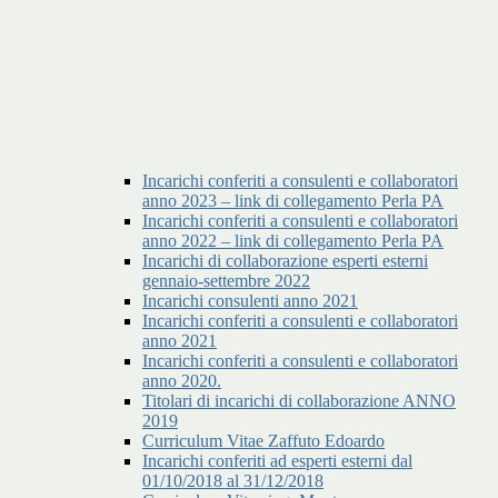
Incarichi conferiti a consulenti e collaboratori
anno 2023 – link di collegamento Perla PA
Incarichi conferiti a consulenti e collaboratori
anno 2022 – link di collegamento Perla PA
Incarichi di collaborazione esperti esterni
gennaio-settembre 2022
Incarichi consulenti anno 2021
Incarichi conferiti a consulenti e collaboratori
anno 2021
Incarichi conferiti a consulenti e collaboratori
anno 2020.
Titolari di incarichi di collaborazione ANNO
2019
Curriculum Vitae Zaffuto Edoardo
Incarichi conferiti ad esperti esterni dal
01/10/2018 al 31/12/2018