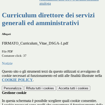
analoga
Curriculum direttore dei servizi
generali ed amministrativi
Allegati
FIRMATO_Curriculum_Vitae_DSGA-1.pdf
File PDF
Contatore click: 37
Notizie
Questo sito o gli strumenti terzi da questo utilizzati si avvalgono di
cookie necessari al funzionamento ed utili alle finalità illustrate nella
COOKIE POLICY
.
Personalizza
Rifiuta tutti
i cookies
Accetta tutti
i cookies
Gestione cookie
In questa schermata è possibile scegliere quali cookie consentire.
I cookie necessari sono quelli che consentono il funzionamento della