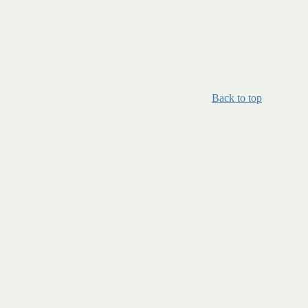
Back to top