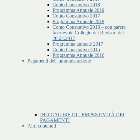
Conto Consuntivo 2018
Programma Annuale 2019
Conto Consuntivo 2017
Programma Annuale 2018
Conto Consuntivo 2016 – con parere
favorevole Collegio dei Revisori del
20.04.2017
Programma annuale 2017
Conto Consuntivo 2015
Programma Annuale 2016
Pagamenti dell' amministrazione
INDICATORE DI TEMPESTIVITÀ DEI
PAGAMENTI
Altri contenuti