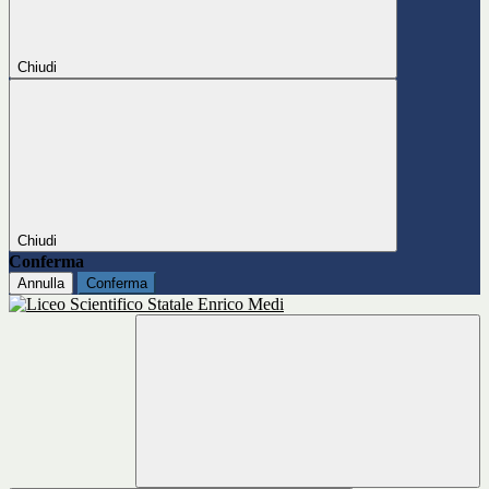
Chiudi
Chiudi
Conferma
Annulla
Conferma