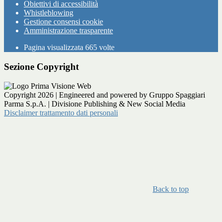
Obiettivi di accessibilità
Whistleblowing
Gestione consensi cookie
Amministrazione trasparente
Pagina visualizzata
665
volte
Sezione Copyright
Copyright 2026 | Engineered and powered by Gruppo Spaggiari
Parma S.p.A. | Divisione Publishing & New Social Media
Disclaimer trattamento dati personali
Back to top