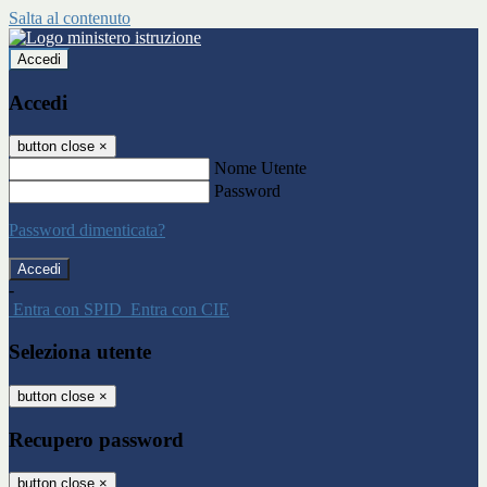
Salta al contenuto
Accedi
Accedi
button close
×
Nome Utente
Password
Password dimenticata?
-
Entra con SPID
Entra con CIE
Seleziona utente
button close
×
Recupero password
button close
×