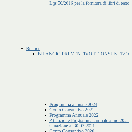
Lgs 50/2016 per la fornitura di libri di testo
Bilanci
BILANCIO PREVENTIVO E CONSUNTIVO
Programma annuale 2023
Conto Consuntivo 2021
Programma Annuale 2022
Attuazione Programma annuale anno 2021
situazione al 30.07.2021
Conto Consuntivo 2020