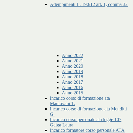
Adempimenti L. 190/12 art. 1, comma 32
Anno 2022
Anno 2021
Anno 2020
Anno 2019
Anno 2018
Anno 2017
Anno 2016
Anno 2015
Incarico corso di formazione ata
Mantovani T.
Incarico corso di formazione ata Menditti
G.
Incarico corso personale ata legge 107
Gaiga Laura
Incarico formatore corso personale ATA