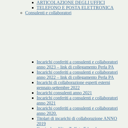
ARTICOLAZIONE DEGLI UFFICI
TELEFONO E POSTA ELETTRONICA
Consulenti e collaboratori
Incarichi conferiti a consulenti e collaboratori
anno 2023 – link di collegamento Perla PA
Incarichi conferiti a consulenti e collaboratori
anno 2022 – link di collegamento Perla PA
Incarichi di collaborazione esperti esterni
gennaio-settembre 2022
Incarichi consulenti anno 2021
Incarichi conferiti a consulenti e collaboratori
anno 2021
Incarichi conferiti a consulenti e collaboratori
anno 2020.
Titolari di incarichi di collaborazione ANNO
2019