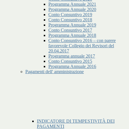
Programma Annuale 2021
Programma Annuale 2020
Conto Consuntivo 2019
Conto Consuntivo 2018
Programma Annuale 2019
Conto Consuntivo 2017
Programma Annuale 2018
Conto Consuntivo 2016 – con parere
favorevole Collegio dei Revisori del
20.04.2017
Programma annuale 2017
Conto Consuntivo 2015
Programma Annuale 2016
Pagamenti dell' amministrazione
INDICATORE DI TEMPESTIVITÀ DEI
PAGAMENTI