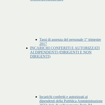
Tassi di assenza del personale 1° trimestre
2017
INCARICHI CONFERITI E AUTORIZZATI
AI DIPENDENTI (DIRIGENTI E NON
DIRIGENTI)
Incarichi conferiti e autorizzati ai
dipendenti della Pubblica Amministrazione