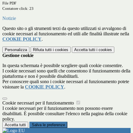
File PDF
Contatore click: 23
Notizie
Questo sito o gli strumenti terzi da questo utilizzati si avvalgono di
cookie necessari al funzionamento ed utili alle finalità illustrate nella
COOKIE POLICY
.
Personalizza
Rifiuta tutti
i cookies
Accetta tutti
i cookies
Gestione cookie
In questa schermata è possibile scegliere quali cookie consentire.
I cookie necessari sono quelli che consentono il funzionamento della
piattaforma e non è possibile disabilitarli.
Per conoscere quali sono i cookie necessari al funzionamento potete
visionare la
COOKIE POLICY
.
Cookie necessari per il funzionamento
I cookie necessari per il funzionamento non possono essere
disabilitati. È possibile consultare l'elenco nella pagina della cookie
policy.
Accetta tutti
Salva le preferenze