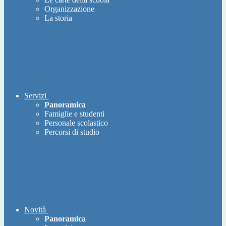
Organizzazione
La storia
Servizi
Panoramica
Famiglie e studenti
Personale scolastico
Percorsi di studio
Novità
Panoramica