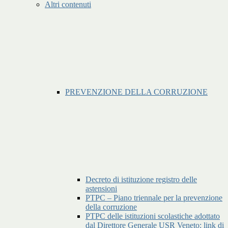
Altri contenuti
PREVENZIONE DELLA CORRUZIONE
Decreto di istituzione registro delle
astensioni
PTPC – Piano triennale per la prevenzione
della corruzione
PTPC delle istituzioni scolastiche adottato
dal Direttore Generale USR Veneto: link di