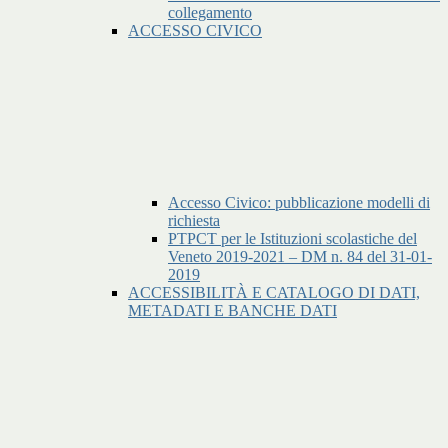
collegamento
ACCESSO CIVICO
Accesso Civico: pubblicazione modelli di
richiesta
PTPCT per le Istituzioni scolastiche del
Veneto 2019-2021 – DM n. 84 del 31-01-
2019
ACCESSIBILITÀ E CATALOGO DI DATI,
METADATI E BANCHE DATI