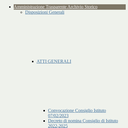
Amministrazione Trasparente Archivio Storico
Disposizioni Generali
ATTI GENERALI
Convocazione Consiglio Istituto
07/02/2023
Decreto di nomina Consiglio di Istituto
2022-2025