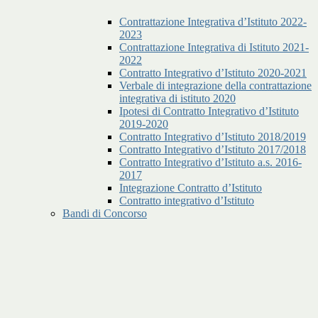
Contrattazione Integrativa d’Istituto 2022-
2023
Contrattazione Integrativa di Istituto 2021-
2022
Contratto Integrativo d’Istituto 2020-2021
Verbale di integrazione della contrattazione
integrativa di istituto 2020
Ipotesi di Contratto Integrativo d’Istituto
2019-2020
Contratto Integrativo d’Istituto 2018/2019
Contratto Integrativo d’Istituto 2017/2018
Contratto Integrativo d’Istituto a.s. 2016-
2017
Integrazione Contratto d’Istituto
Contratto integrativo d’Istituto
Bandi di Concorso