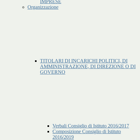
IMPRESE
Organizzazione
TITOLARI DI INCARICHI POLITICI, DI
AMMINISTRAZIONE, DI DIREZIONE O DI
GOVERNO
Verbali Consiglio di Istituto 2016/2017
Composizione Consiglio di Istituto
2016/2019