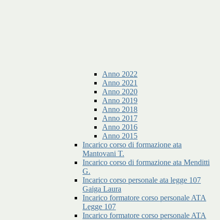
Anno 2022
Anno 2021
Anno 2020
Anno 2019
Anno 2018
Anno 2017
Anno 2016
Anno 2015
Incarico corso di formazione ata
Mantovani T.
Incarico corso di formazione ata Menditti
G.
Incarico corso personale ata legge 107
Gaiga Laura
Incarico formatore corso personale ATA
Legge 107
Incarico formatore corso personale ATA