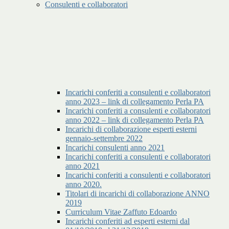
Consulenti e collaboratori
Incarichi conferiti a consulenti e collaboratori
anno 2023 – link di collegamento Perla PA
Incarichi conferiti a consulenti e collaboratori
anno 2022 – link di collegamento Perla PA
Incarichi di collaborazione esperti esterni
gennaio-settembre 2022
Incarichi consulenti anno 2021
Incarichi conferiti a consulenti e collaboratori
anno 2021
Incarichi conferiti a consulenti e collaboratori
anno 2020.
Titolari di incarichi di collaborazione ANNO
2019
Curriculum Vitae Zaffuto Edoardo
Incarichi conferiti ad esperti esterni dal