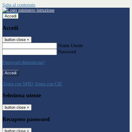
Salta al contenuto
Accedi
Accedi
button close
×
Nome Utente
Password
Password dimenticata?
-
Entra con SPID
Entra con CIE
Seleziona utente
button close
×
Recupero password
button close
×