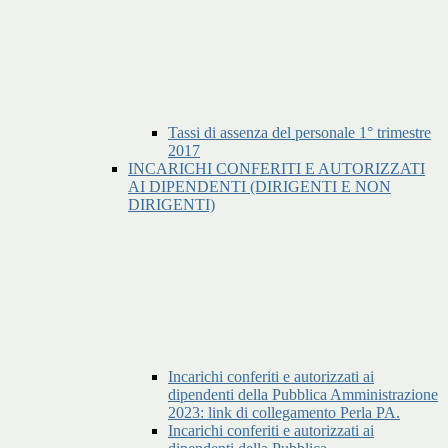
Tassi di assenza del personale 1° trimestre
2017
INCARICHI CONFERITI E AUTORIZZATI
AI DIPENDENTI (DIRIGENTI E NON
DIRIGENTI)
Incarichi conferiti e autorizzati ai
dipendenti della Pubblica Amministrazione
2023: link di collegamento Perla PA.
Incarichi conferiti e autorizzati ai