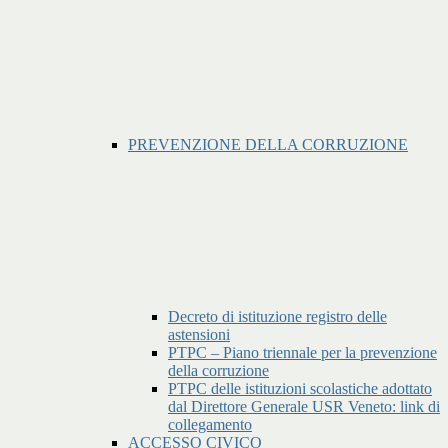
PREVENZIONE DELLA CORRUZIONE
Decreto di istituzione registro delle
astensioni
PTPC – Piano triennale per la prevenzione
della corruzione
PTPC delle istituzioni scolastiche adottato
dal Direttore Generale USR Veneto: link di
collegamento
ACCESSO CIVICO