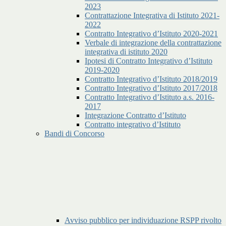
2023
Contrattazione Integrativa di Istituto 2021-
2022
Contratto Integrativo d’Istituto 2020-2021
Verbale di integrazione della contrattazione
integrativa di istituto 2020
Ipotesi di Contratto Integrativo d’Istituto
2019-2020
Contratto Integrativo d’Istituto 2018/2019
Contratto Integrativo d’Istituto 2017/2018
Contratto Integrativo d’Istituto a.s. 2016-
2017
Integrazione Contratto d’Istituto
Contratto integrativo d’Istituto
Bandi di Concorso
Avviso pubblico per individuazione RSPP rivolto