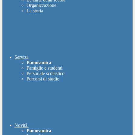
Organizzazione
La storia
Servizi
Panoramica
Famiglie e studenti
Personale scolastico
Percorsi di studio
Novità
Panoramica