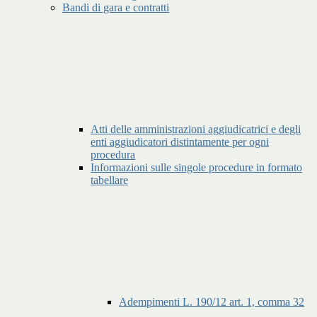
Bandi di gara e contratti
Atti delle amministrazioni aggiudicatrici e degli
enti aggiudicatori distintamente per ogni
procedura
Informazioni sulle singole procedure in formato
tabellare
Adempimenti L. 190/12 art. 1, comma 32