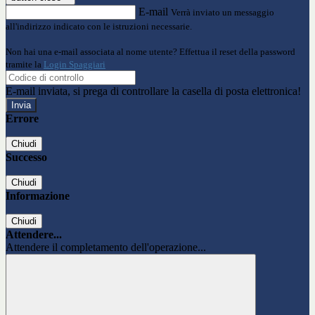
E-mail
Verrà inviato un messaggio
all'indirizzo indicato con le istruzioni necessarie.
Non hai una e-mail associata al nome utente? Effettua il reset della password
tramite la
Login Spaggiari
E-mail inviata, si prega di controllare la casella di posta elettronica!
Errore
Chiudi
Successo
Chiudi
Informazione
Chiudi
Attendere...
Attendere il completamento dell'operazione...