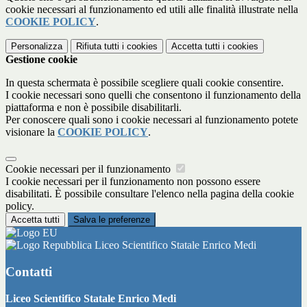
cookie necessari al funzionamento ed utili alle finalità illustrate nella
COOKIE POLICY
.
Personalizza
Rifiuta tutti
i cookies
Accetta tutti
i cookies
Gestione cookie
In questa schermata è possibile scegliere quali cookie consentire.
I cookie necessari sono quelli che consentono il funzionamento della
piattaforma e non è possibile disabilitarli.
Per conoscere quali sono i cookie necessari al funzionamento potete
visionare la
COOKIE POLICY
.
Cookie necessari per il funzionamento
I cookie necessari per il funzionamento non possono essere
disabilitati. È possibile consultare l'elenco nella pagina della cookie
policy.
Accetta tutti
Salva le preferenze
Liceo Scientifico Statale Enrico Medi
Contatti
Liceo Scientifico Statale Enrico Medi