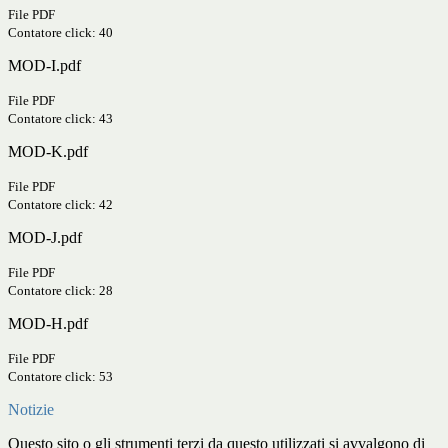
File PDF
Contatore click: 40
MOD-I.pdf
File PDF
Contatore click: 43
MOD-K.pdf
File PDF
Contatore click: 42
MOD-J.pdf
File PDF
Contatore click: 28
MOD-H.pdf
File PDF
Contatore click: 53
Notizie
Questo sito o gli strumenti terzi da questo utilizzati si avvalgono di