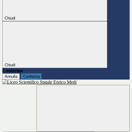
Chiudi
Chiudi
Conferma
Annulla
Conferma