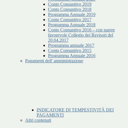
Conto Consuntivo 2019
Conto Consuntivo 2018
Programma Annuale 2019
Conto Consuntivo 2017
Programma Annuale 2018
Conto Consuntivo 2016 – con parere
favorevole Collegio dei Revisori del
20.04.2017
Programma annuale 2017
Conto Consuntivo 2015
Programma Annuale 2016
Pagamenti dell' amministrazione
INDICATORE DI TEMPESTIVITÀ DEI
PAGAMENTI
Altri contenuti