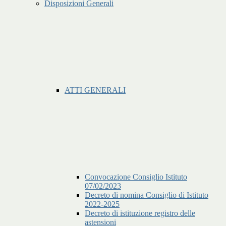
Disposizioni Generali
ATTI GENERALI
Convocazione Consiglio Istituto
07/02/2023
Decreto di nomina Consiglio di Istituto
2022-2025
Decreto di istituzione registro delle
astensioni