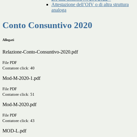
Attestazione dell’OIV o di altra struttura
analoga
Conto Consuntivo 2020
Allegati
Relazione-Conto-Consuntivo-2020.pdf
File PDF
Contatore click: 40
Mod-M-2020-1.pdf
File PDF
Contatore click: 51
Mod-M-2020.pdf
File PDF
Contatore click: 43
MOD-L.pdf