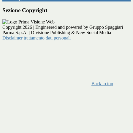
Sezione Copyright
Copyright 2026 | Engineered and powered by Gruppo Spaggiari
Parma S.p.A. | Divisione Publishing & New Social Media
Disclaimer trattamento dati personali
Back to top