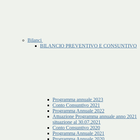
Bilanci
BILANCIO PREVENTIVO E CONSUNTIVO
Programma annuale 2023
Conto Consuntivo 2021
Programma Annuale 2022
Attuazione Programma annuale anno 2021
situazione al 30.07.2021
Conto Consuntivo 2020
Programma Annuale 2021
Programma Annuale 2020