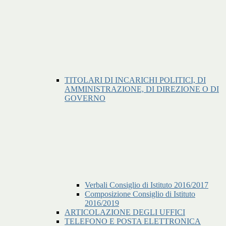
TITOLARI DI INCARICHI POLITICI, DI
AMMINISTRAZIONE, DI DIREZIONE O DI
GOVERNO
Verbali Consiglio di Istituto 2016/2017
Composizione Consiglio di Istituto
2016/2019
ARTICOLAZIONE DEGLI UFFICI
TELEFONO E POSTA ELETTRONICA