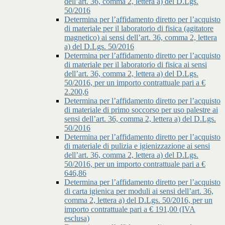
dell’art. 36, comma 2, lettera a) del D.Lgs.
50/2016
Determina per l’affidamento diretto per l’acquisto
di materiale per il laboratorio di fisica (agitatore
magnetico) ai sensi dell’art. 36, comma 2, lettera
a) del D.Lgs. 50/2016
Determina per l’affidamento diretto per l’acquisto
di materiale per il laboratorio di fisica ai sensi
dell’art. 36, comma 2, lettera a) del D.Lgs.
50/2016, per un importo contrattuale pari a €
2.200,6
Determina per l’affidamento diretto per l’acquisto
di materiale di primo soccorso per uso palestre ai
sensi dell’art. 36, comma 2, lettera a) del D.Lgs.
50/2016
Determina per l’affidamento diretto per l’acquisto
di materiale di pulizia e igienizzazione ai sensi
dell’art. 36, comma 2, lettera a) del D.Lgs.
50/2016, per un importo contrattuale pari a €
646,86
Determina per l’affidamento diretto per l’acquisto
di carta igienica per moduli ai sensi dell’art. 36,
comma 2, lettera a) del D.Lgs. 50/2016, per un
importo contrattuale pari a € 191,00 (IVA
esclusa)