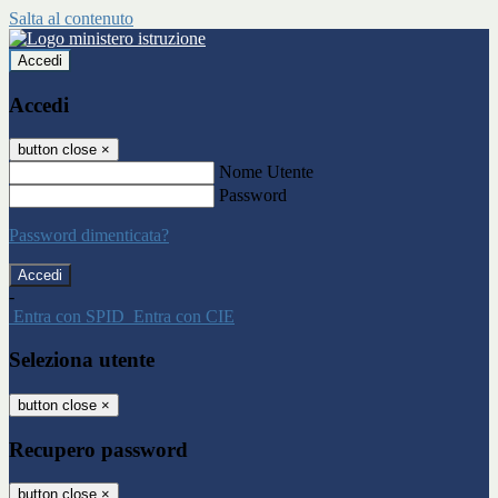
Salta al contenuto
Accedi
Accedi
button close
×
Nome Utente
Password
Password dimenticata?
-
Entra con SPID
Entra con CIE
Seleziona utente
button close
×
Recupero password
button close
×