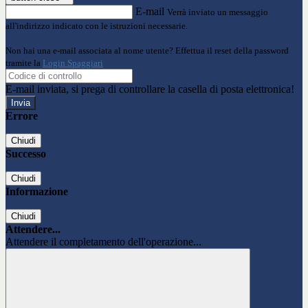
E-mail
Verrà inviato un messaggio
all'indirizzo indicato con le istruzioni necessarie.
Non hai una e-mail associata al nome utente? Effettua il reset della password
tramite la
Login Spaggiari
E-mail inviata, si prega di controllare la casella di posta elettronica!
Errore
Chiudi
Successo
Chiudi
Informazione
Chiudi
Attendere...
Attendere il completamento dell'operazione...