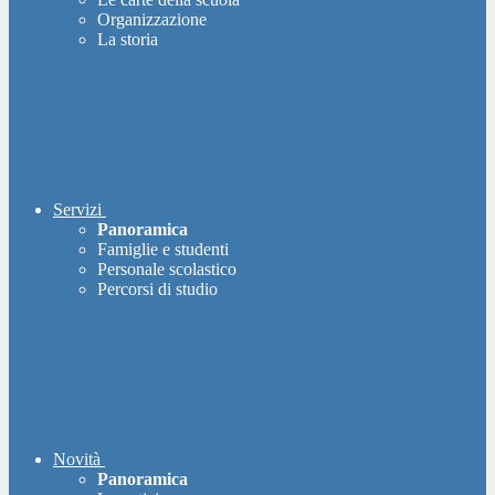
Organizzazione
La storia
Servizi
Panoramica
Famiglie e studenti
Personale scolastico
Percorsi di studio
Novità
Panoramica