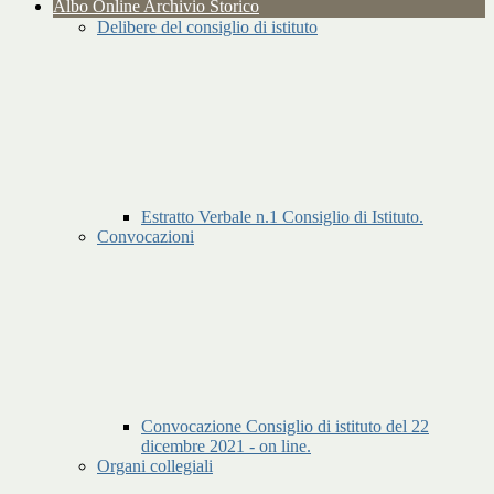
Albo Online Archivio Storico
Delibere del consiglio di istituto
Estratto Verbale n.1 Consiglio di Istituto.
Convocazioni
Convocazione Consiglio di istituto del 22
dicembre 2021 - on line.
Organi collegiali