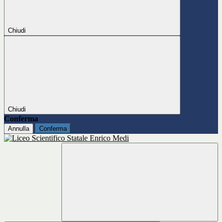
Chiudi
Chiudi
Conferma
Annulla
Conferma