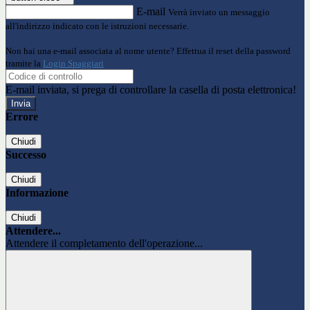
E-mail
Verrà inviato un messaggio
all'indirizzo indicato con le istruzioni necessarie.
Non hai una e-mail associata al nome utente? Effettua il reset della password
tramite la
Login Spaggiari
E-mail inviata, si prega di controllare la casella di posta elettronica!
Errore
Chiudi
Successo
Chiudi
Informazione
Chiudi
Attendere...
Attendere il completamento dell'operazione...