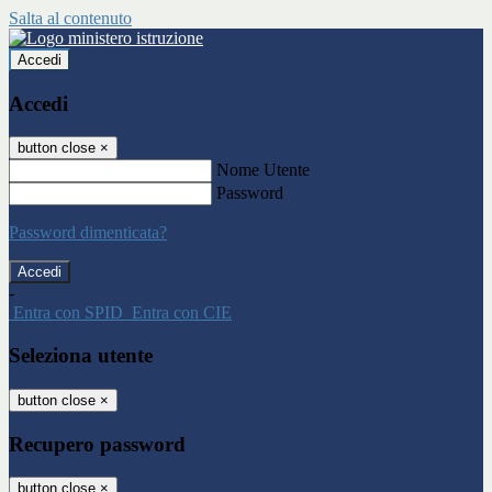
Salta al contenuto
Accedi
Accedi
button close
×
Nome Utente
Password
Password dimenticata?
-
Entra con SPID
Entra con CIE
Seleziona utente
button close
×
Recupero password
button close
×