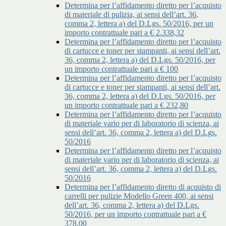
Determina per l’affidamento diretto per l’acquisto
di materiale di pulizia, ai sensi dell’art. 36,
comma 2, lettera a) del D.Lgs. 50/2016, per un
importo contrattuale pari a € 2.338,32
Determina per l’affidamento diretto per l’acquisto
di cartucce e toner per stampanti, ai sensi dell’art.
36, comma 2, lettera a) del D.Lgs. 50/2016, per
un importo contrattuale pari a € 100
Determina per l’affidamento diretto per l’acquisto
di cartucce e toner per stampanti, ai sensi dell’art.
36, comma 2, lettera a) del D.Lgs. 50/2016, per
un importo contrattuale pari a € 232,80
Determina per l’affidamento diretto per l’acquisto
di materiale vario per di laboratorio di scienza, ai
sensi dell’art. 36, comma 2, lettera a) del D.Lgs.
50/2016
Determina per l’affidamento diretto per l’acquisto
di materiale vario per di laboratorio di scienza, ai
sensi dell’art. 36, comma 2, lettera a) del D.Lgs.
50/2016
Determina per l’affidamento diretto di acquisto di
carrelli per pulizie Modello Green 400, ai sensi
dell’art. 36, comma 2, lettera a) del D.Lgs.
50/2016, per un importo contrattuale pari a €
378,00