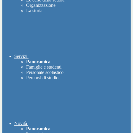
Organizzazione
La storia
Servizi
Panoramica
Famiglie e studenti
Personale scolastico
Percorsi di studio
Novità
Panoramica