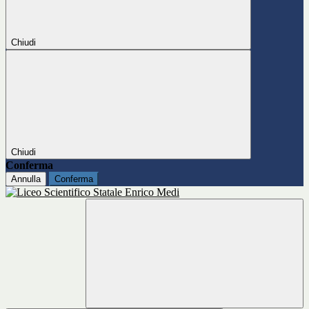
Chiudi
Chiudi
Conferma
Annulla
Conferma