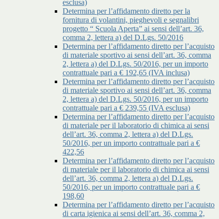
esclusa)
Determina per l’affidamento diretto per la
fornitura di volantini, pieghevoli e segnalibri
progetto “ Scuola Aperta” ai sensi dell’art. 36,
comma 2, lettera a) del D.Lgs. 50/2016
Determina per l’affidamento diretto per l’acquisto
di materiale sportivo ai sensi dell’art. 36, comma
2, lettera a) del D.Lgs. 50/2016, per un importo
contrattuale pari a € 192,65 (IVA inclusa)
Determina per l’affidamento diretto per l’acquisto
di materiale sportivo ai sensi dell’art. 36, comma
2, lettera a) del D.Lgs. 50/2016, per un importo
contrattuale pari a € 239,55 (IVA esclusa)
Determina per l’affidamento diretto per l’acquisto
di materiale per il laboratorio di chimica ai sensi
dell’art. 36, comma 2, lettera a) del D.Lgs.
50/2016, per un importo contrattuale pari a €
422,56
Determina per l’affidamento diretto per l’acquisto
di materiale per il laboratorio di chimica ai sensi
dell’art. 36, comma 2, lettera a) del D.Lgs.
50/2016, per un importo contrattuale pari a €
198,60
Determina per l’affidamento diretto per l’acquisto
di carta igienica ai sensi dell’art. 36, comma 2,