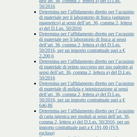
dell’art. 36, comma 2, lettera a) del D.Lgs.
50/2016
Determina per l’affidamento diretto per l’acquisto
di materiale per il laboratorio di fisica (agitatore
magnetico) ai sensi dell’art. 36, comma 2, lettera
a) del D.Lgs. 50/2016
Determina per l’affidamento diretto per l’acquisto
di materiale per il laboratorio di fisica ai sensi
dell’art. 36, comma 2, lettera a) del D.Lgs.
50/2016, per un importo contrattuale pari a €
2.200,6
Determina per l’affidamento diretto per l’acquisto
di materiale di primo soccorso per uso palestre ai
sensi dell’art. 36, comma 2, lettera a) del D.Lgs.
50/2016
Determina per l’affidamento diretto per l’acquisto
di materiale di pulizia e igienizzazione ai sensi
dell’art. 36, comma 2, lettera a) del D.Lgs.
50/2016, per un importo contrattuale pari a €
646,86
Determina per l’affidamento diretto per l’acquisto
di carta igienica per moduli ai sensi dell’art. 36,
comma 2, lettera a) del D.Lgs. 50/2016, per un
importo contrattuale pari a € 191,00 (IVA
esclusa)