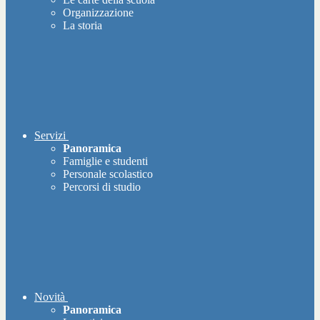
Organizzazione
La storia
Servizi
Panoramica
Famiglie e studenti
Personale scolastico
Percorsi di studio
Novità
Panoramica