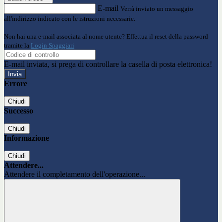
E-mail
Verrà inviato un messaggio
all'indirizzo indicato con le istruzioni necessarie.
Non hai una e-mail associata al nome utente? Effettua il reset della password
tramite la
Login Spaggiari
E-mail inviata, si prega di controllare la casella di posta elettronica!
Errore
Chiudi
Successo
Chiudi
Informazione
Chiudi
Attendere...
Attendere il completamento dell'operazione...