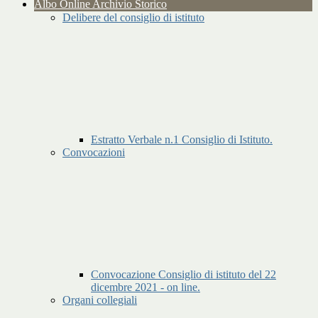
Albo Online Archivio Storico
Delibere del consiglio di istituto
Estratto Verbale n.1 Consiglio di Istituto.
Convocazioni
Convocazione Consiglio di istituto del 22
dicembre 2021 - on line.
Organi collegiali