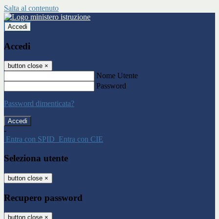
Salta al contenuto
Accedi
Accedi
button close
×
Nome Utente
Password
Password dimenticata?
-
Entra con SPID
Entra con CIE
Seleziona utente
button close
×
Recupero password
button close
×