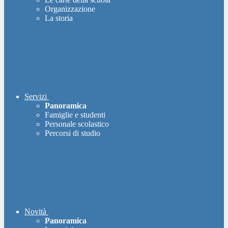
Organizzazione
La storia
Servizi
Panoramica
Famiglie e studenti
Personale scolastico
Percorsi di studio
Novità
Panoramica