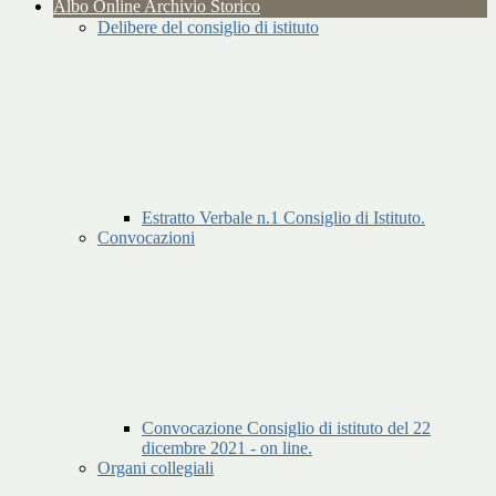
Albo Online Archivio Storico
Delibere del consiglio di istituto
Estratto Verbale n.1 Consiglio di Istituto.
Convocazioni
Convocazione Consiglio di istituto del 22
dicembre 2021 - on line.
Organi collegiali