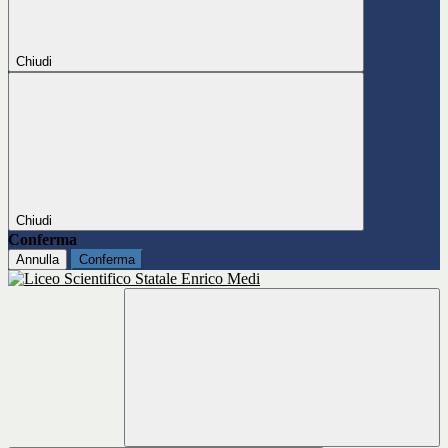
Chiudi
Chiudi
Conferma
Annulla
Conferma