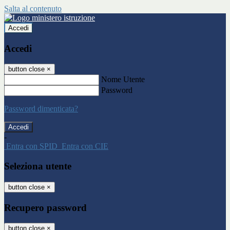
Salta al contenuto
Accedi
Accedi
button close
×
Nome Utente
Password
Password dimenticata?
-
Entra con SPID
Entra con CIE
Seleziona utente
button close
×
Recupero password
button close
×