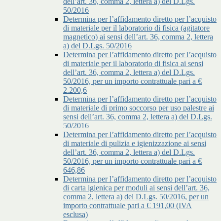
dell’art. 36, comma 2, lettera a) del D.Lgs.
50/2016
Determina per l’affidamento diretto per l’acquisto
di materiale per il laboratorio di fisica (agitatore
magnetico) ai sensi dell’art. 36, comma 2, lettera
a) del D.Lgs. 50/2016
Determina per l’affidamento diretto per l’acquisto
di materiale per il laboratorio di fisica ai sensi
dell’art. 36, comma 2, lettera a) del D.Lgs.
50/2016, per un importo contrattuale pari a €
2.200,6
Determina per l’affidamento diretto per l’acquisto
di materiale di primo soccorso per uso palestre ai
sensi dell’art. 36, comma 2, lettera a) del D.Lgs.
50/2016
Determina per l’affidamento diretto per l’acquisto
di materiale di pulizia e igienizzazione ai sensi
dell’art. 36, comma 2, lettera a) del D.Lgs.
50/2016, per un importo contrattuale pari a €
646,86
Determina per l’affidamento diretto per l’acquisto
di carta igienica per moduli ai sensi dell’art. 36,
comma 2, lettera a) del D.Lgs. 50/2016, per un
importo contrattuale pari a € 191,00 (IVA
esclusa)