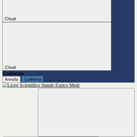
Chiudi
Chiudi
Conferma
Annulla
Conferma