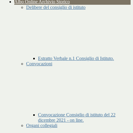
Albo Online Archivio Storico
Delibere del consiglio di istituto
Estratto Verbale n.1 Consiglio di Istituto.
Convocazioni
Convocazione Consiglio di istituto del 22
dicembre 2021 - on line.
Organi collegiali