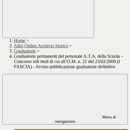
Home
>
Albo Online Archivio Storico
>
Graduatorie
>
Graduatorie permanenti del personale A.T.A. della Scuola –
Concorso soli titoli di cui all’O.M. n. 21 del 23/02/2009 (I
FASCIA) - Avviso pubblicazione graduatorie definitive
Menu di
navigazione