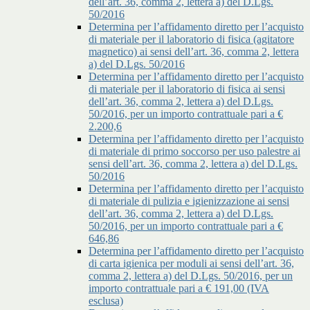
dell’art. 36, comma 2, lettera a) del D.Lgs.
50/2016
Determina per l’affidamento diretto per l’acquisto
di materiale per il laboratorio di fisica (agitatore
magnetico) ai sensi dell’art. 36, comma 2, lettera
a) del D.Lgs. 50/2016
Determina per l’affidamento diretto per l’acquisto
di materiale per il laboratorio di fisica ai sensi
dell’art. 36, comma 2, lettera a) del D.Lgs.
50/2016, per un importo contrattuale pari a €
2.200,6
Determina per l’affidamento diretto per l’acquisto
di materiale di primo soccorso per uso palestre ai
sensi dell’art. 36, comma 2, lettera a) del D.Lgs.
50/2016
Determina per l’affidamento diretto per l’acquisto
di materiale di pulizia e igienizzazione ai sensi
dell’art. 36, comma 2, lettera a) del D.Lgs.
50/2016, per un importo contrattuale pari a €
646,86
Determina per l’affidamento diretto per l’acquisto
di carta igienica per moduli ai sensi dell’art. 36,
comma 2, lettera a) del D.Lgs. 50/2016, per un
importo contrattuale pari a € 191,00 (IVA
esclusa)