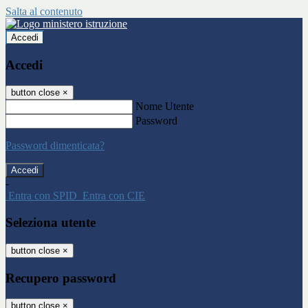
Salta al contenuto
Accedi
Accedi
button close
×
Nome Utente
Password
Password dimenticata?
-
Entra con SPID
Entra con CIE
Seleziona utente
button close
×
Recupero password
button close
×