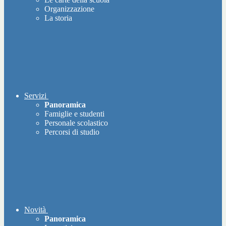
Organizzazione
La storia
Servizi
Panoramica
Famiglie e studenti
Personale scolastico
Percorsi di studio
Novità
Panoramica