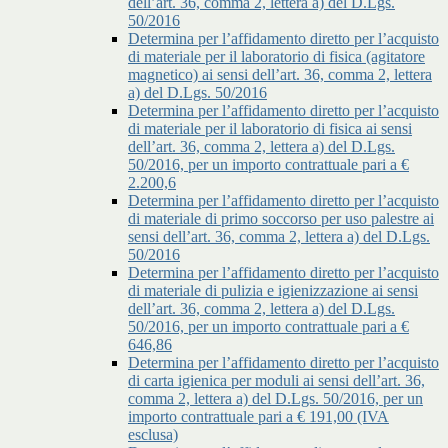
dell’art. 36, comma 2, lettera a) del D.Lgs.
50/2016
Determina per l’affidamento diretto per l’acquisto
di materiale per il laboratorio di fisica (agitatore
magnetico) ai sensi dell’art. 36, comma 2, lettera
a) del D.Lgs. 50/2016
Determina per l’affidamento diretto per l’acquisto
di materiale per il laboratorio di fisica ai sensi
dell’art. 36, comma 2, lettera a) del D.Lgs.
50/2016, per un importo contrattuale pari a €
2.200,6
Determina per l’affidamento diretto per l’acquisto
di materiale di primo soccorso per uso palestre ai
sensi dell’art. 36, comma 2, lettera a) del D.Lgs.
50/2016
Determina per l’affidamento diretto per l’acquisto
di materiale di pulizia e igienizzazione ai sensi
dell’art. 36, comma 2, lettera a) del D.Lgs.
50/2016, per un importo contrattuale pari a €
646,86
Determina per l’affidamento diretto per l’acquisto
di carta igienica per moduli ai sensi dell’art. 36,
comma 2, lettera a) del D.Lgs. 50/2016, per un
importo contrattuale pari a € 191,00 (IVA
esclusa)