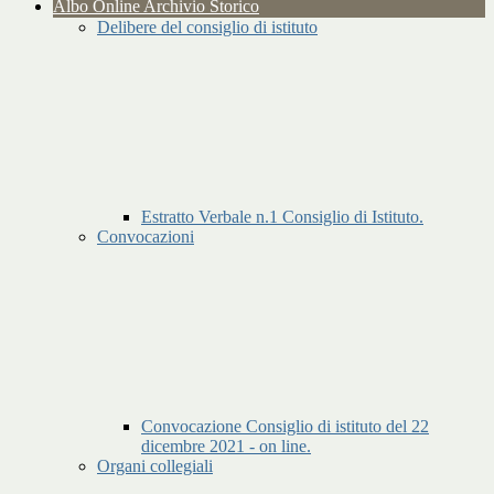
Albo Online Archivio Storico
Delibere del consiglio di istituto
Estratto Verbale n.1 Consiglio di Istituto.
Convocazioni
Convocazione Consiglio di istituto del 22
dicembre 2021 - on line.
Organi collegiali