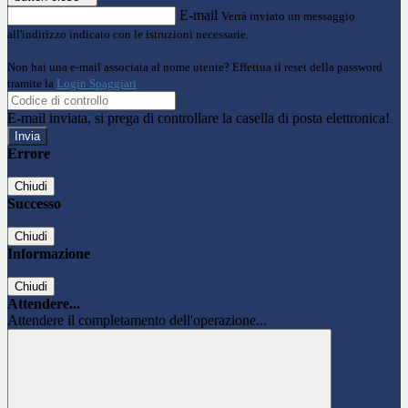
E-mail
Verrà inviato un messaggio
all'indirizzo indicato con le istruzioni necessarie.
Non hai una e-mail associata al nome utente? Effettua il reset della password
tramite la
Login Spaggiari
E-mail inviata, si prega di controllare la casella di posta elettronica!
Errore
Chiudi
Successo
Chiudi
Informazione
Chiudi
Attendere...
Attendere il completamento dell'operazione...