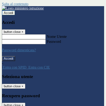
Salta al contenuto
Accedi
Accedi
button close
×
Nome Utente
Password
Password dimenticata?
-
Entra con SPID
Entra con CIE
Seleziona utente
button close
×
Recupero password
button close
×