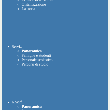
Organizzazione
La storia
Servizi
Panoramica
Famiglie e studenti
Personale scolastico
Percorsi di studio
Novità
Panoramica