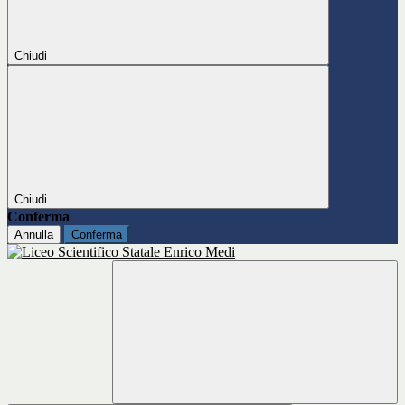
Chiudi
Chiudi
Conferma
Annulla
Conferma