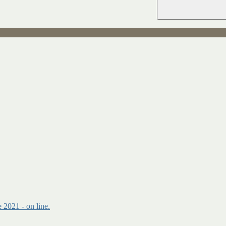
 2021 - on line.