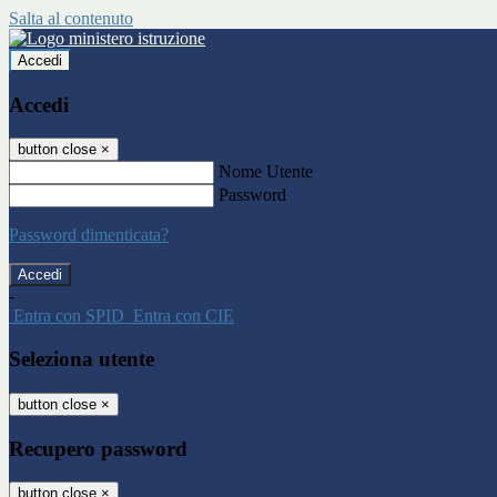
Salta al contenuto
Accedi
Accedi
button close
×
Nome Utente
Password
Password dimenticata?
-
Entra con SPID
Entra con CIE
Seleziona utente
button close
×
Recupero password
button close
×