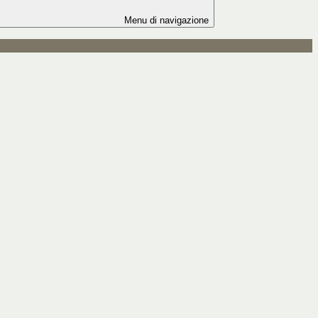
Menu di navigazione