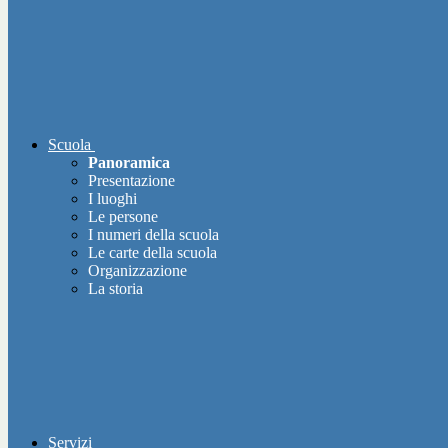
Scuola
Panoramica
Presentazione
I luoghi
Le persone
I numeri della scuola
Le carte della scuola
Organizzazione
La storia
Servizi