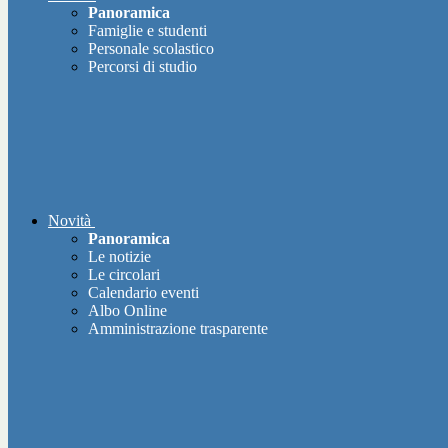
Panoramica
Famiglie e studenti
Personale scolastico
Percorsi di studio
Novità
Panoramica
Le notizie
Le circolari
Calendario eventi
Albo Online
Amministrazione trasparente