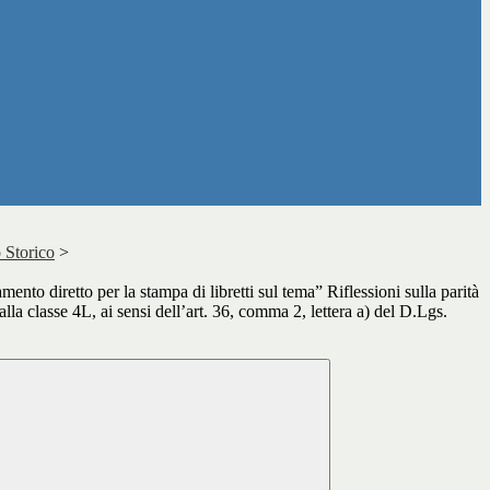
 Storico
>
mento diretto per la stampa di libretti sul tema” Riflessioni sulla parità
alla classe 4L, ai sensi dell’art. 36, comma 2, lettera a) del D.Lgs.