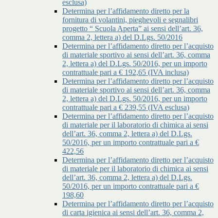
esclusa)
Determina per l’affidamento diretto per la
fornitura di volantini, pieghevoli e segnalibri
progetto “ Scuola Aperta” ai sensi dell’art. 36,
comma 2, lettera a) del D.Lgs. 50/2016
Determina per l’affidamento diretto per l’acquisto
di materiale sportivo ai sensi dell’art. 36, comma
2, lettera a) del D.Lgs. 50/2016, per un importo
contrattuale pari a € 192,65 (IVA inclusa)
Determina per l’affidamento diretto per l’acquisto
di materiale sportivo ai sensi dell’art. 36, comma
2, lettera a) del D.Lgs. 50/2016, per un importo
contrattuale pari a € 239,55 (IVA esclusa)
Determina per l’affidamento diretto per l’acquisto
di materiale per il laboratorio di chimica ai sensi
dell’art. 36, comma 2, lettera a) del D.Lgs.
50/2016, per un importo contrattuale pari a €
422,56
Determina per l’affidamento diretto per l’acquisto
di materiale per il laboratorio di chimica ai sensi
dell’art. 36, comma 2, lettera a) del D.Lgs.
50/2016, per un importo contrattuale pari a €
198,60
Determina per l’affidamento diretto per l’acquisto
di carta igienica ai sensi dell’art. 36, comma 2,