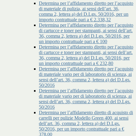
Determina per l’affidamento diretto per l’acquisto
di materiale di pulizia, ai sensi dell’art. 36,
comma 2, lettera a) del D.Lgs. 50/2016, per un
importo contrattuale pari a € 2.338,32
Determina per l’affidamento diretto per l’acquisto
di cartucce e toner per stampanti, ai sensi dell’art.
36, comma 2, lettera a) del D.Lgs. 50/2016, per
un importo contrattuale pari a € 100
Determina per l’affidamento diretto per l’acquisto
di cartucce e toner per stampanti, ai sensi dell’art.
36, comma 2, lettera a) del D.Lgs. 50/2016, per
un importo contrattuale pari a € 232,80
Determina per l’affidamento diretto per l’acquisto
di materiale vario per di laboratorio di scienza, ai
sensi dell’art. 36, comma 2, lettera a) del D.Lgs.
50/2016
Determina per l’affidamento diretto per l’acquisto
di materiale vario per di laboratorio di scienza, ai
sensi dell’art. 36, comma 2, lettera a) del D.Lgs.
50/2016
Determina per l’affidamento diretto di acquisto di
carrelli per pulizie Modello Green 400, ai sensi
dell’art. 36, comma 2, lettera a) del D.Lgs.
50/2016, per un importo contrattuale pari a €
378,00