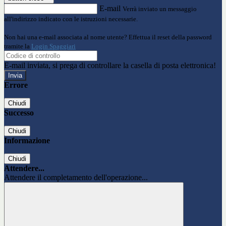
E-mail
Verrà inviato un messaggio
all'indirizzo indicato con le istruzioni necessarie.
Non hai una e-mail associata al nome utente? Effettua il reset della password
tramite la
Login Spaggiari
E-mail inviata, si prega di controllare la casella di posta elettronica!
Errore
Chiudi
Successo
Chiudi
Informazione
Chiudi
Attendere...
Attendere il completamento dell'operazione...