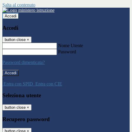
Salta al contenuto
Accedi
Accedi
button close
×
Nome Utente
Password
Password dimenticata?
-
Entra con SPID
Entra con CIE
Seleziona utente
button close
×
Recupero password
button close
×