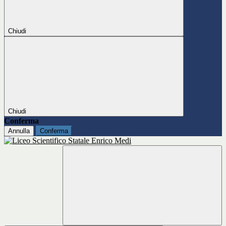
Chiudi
Chiudi
Conferma
Annulla
Conferma