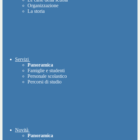
Organizzazione
La storia
Servizi
Panoramica
Famiglie e studenti
Personale scolastico
Percorsi di studio
Novità
Panoramica