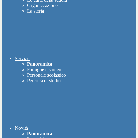
Organizzazione
La storia
Servizi
Panoramica
Famiglie e studenti
Personale scolastico
Percorsi di studio
Novità
Panoramica