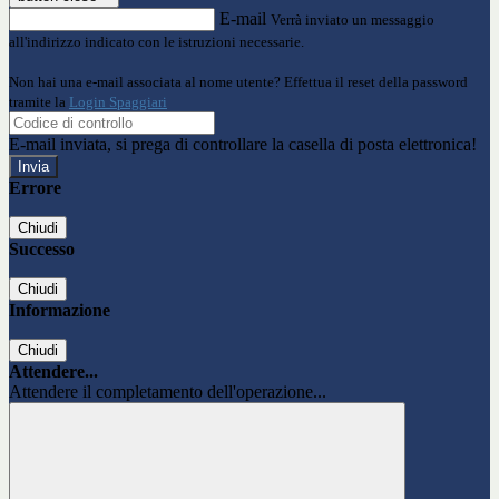
E-mail
Verrà inviato un messaggio
all'indirizzo indicato con le istruzioni necessarie.
Non hai una e-mail associata al nome utente? Effettua il reset della password
tramite la
Login Spaggiari
E-mail inviata, si prega di controllare la casella di posta elettronica!
Errore
Chiudi
Successo
Chiudi
Informazione
Chiudi
Attendere...
Attendere il completamento dell'operazione...