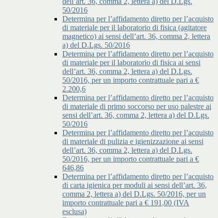
dell’art. 36, comma 2, lettera a) del D.Lgs.
50/2016
Determina per l’affidamento diretto per l’acquisto
di materiale per il laboratorio di fisica (agitatore
magnetico) ai sensi dell’art. 36, comma 2, lettera
a) del D.Lgs. 50/2016
Determina per l’affidamento diretto per l’acquisto
di materiale per il laboratorio di fisica ai sensi
dell’art. 36, comma 2, lettera a) del D.Lgs.
50/2016, per un importo contrattuale pari a €
2.200,6
Determina per l’affidamento diretto per l’acquisto
di materiale di primo soccorso per uso palestre ai
sensi dell’art. 36, comma 2, lettera a) del D.Lgs.
50/2016
Determina per l’affidamento diretto per l’acquisto
di materiale di pulizia e igienizzazione ai sensi
dell’art. 36, comma 2, lettera a) del D.Lgs.
50/2016, per un importo contrattuale pari a €
646,86
Determina per l’affidamento diretto per l’acquisto
di carta igienica per moduli ai sensi dell’art. 36,
comma 2, lettera a) del D.Lgs. 50/2016, per un
importo contrattuale pari a € 191,00 (IVA
esclusa)