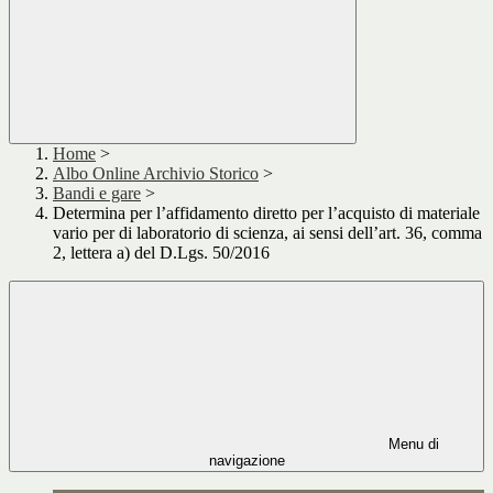
Home
>
Albo Online Archivio Storico
>
Bandi e gare
>
Determina per l’affidamento diretto per l’acquisto di materiale
vario per di laboratorio di scienza, ai sensi dell’art. 36, comma
2, lettera a) del D.Lgs. 50/2016
Menu di
navigazione