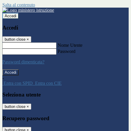
Salta al contenuto
Accedi
Accedi
button close
×
Nome Utente
Password
Password dimenticata?
-
Entra con SPID
Entra con CIE
Seleziona utente
button close
×
Recupero password
button close
×