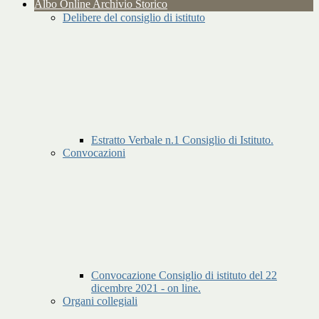
Albo Online Archivio Storico
Delibere del consiglio di istituto
Estratto Verbale n.1 Consiglio di Istituto.
Convocazioni
Convocazione Consiglio di istituto del 22
dicembre 2021 - on line.
Organi collegiali