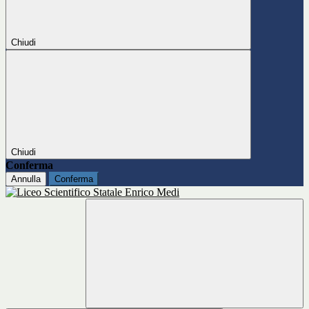
Chiudi
Chiudi
Conferma
Annulla
Conferma