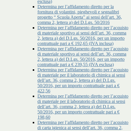
esclusa)
Determina per l’affidamento diretto per la
fornitura di volantini, pieghevoli e segnalibri
progetto “ Scuola Aperta” ai sensi dell’art. 36,
comma 2, lettera a) del D.Lgs. 50/2016
Determina per l’affidamento diretto per l’acquisto
di materiale sportivo ai sensi dell’art. 36, comma
2, lettera a) del D.Lgs. 50/2016, per un importo
contrattuale pari a € 192,65 (IVA inclusa)
Determina per l’affidamento diretto per l’acquisto
di materiale sportivo ai sensi dell’art. 36, comma
2, lettera a) del D.Lgs. 50/2016, per un importo
contrattuale pari a € 239,55 (IVA esclusa)
Determina per l’affidamento diretto per l’acquisto
di materiale per il laboratorio di chimica ai sensi
dell’art. 36, comma 2, lettera a) del D.Lgs.
50/2016, per un importo contrattuale pari a €
422,56
Determina per l’affidamento diretto per l’acquisto
di materiale per il laboratorio di chimica ai sensi
dell’art. 36, comma 2, lettera a) del D.Lgs.
50/2016, per un importo contrattuale pari a €
198,60
Determina per l’affidamento diretto per l’acquisto
di carta igienica ai sensi dell’art. 36, comma 2,