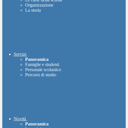
Organizzazione
La storia
Servizi
Panoramica
Famiglie e studenti
Personale scolastico
Percorsi di studio
Novità
Panoramica