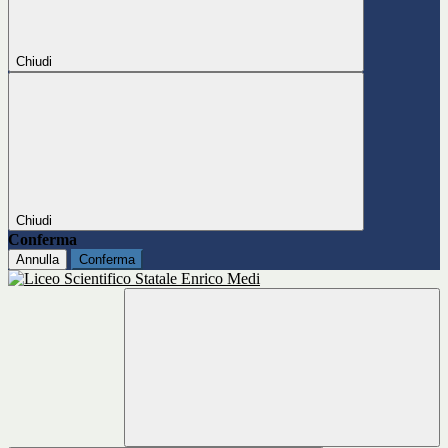
Chiudi
Chiudi
Conferma
Annulla
Conferma