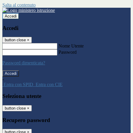
Salta al contenuto
Accedi
Accedi
button close
×
Nome Utente
Password
Password dimenticata?
-
Entra con SPID
Entra con CIE
Seleziona utente
button close
×
Recupero password
button close
×