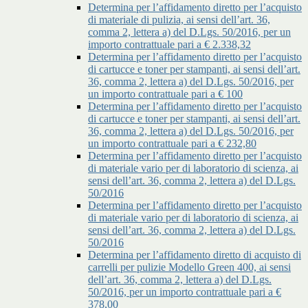
Determina per l’affidamento diretto per l’acquisto
di materiale di pulizia, ai sensi dell’art. 36,
comma 2, lettera a) del D.Lgs. 50/2016, per un
importo contrattuale pari a € 2.338,32
Determina per l’affidamento diretto per l’acquisto
di cartucce e toner per stampanti, ai sensi dell’art.
36, comma 2, lettera a) del D.Lgs. 50/2016, per
un importo contrattuale pari a € 100
Determina per l’affidamento diretto per l’acquisto
di cartucce e toner per stampanti, ai sensi dell’art.
36, comma 2, lettera a) del D.Lgs. 50/2016, per
un importo contrattuale pari a € 232,80
Determina per l’affidamento diretto per l’acquisto
di materiale vario per di laboratorio di scienza, ai
sensi dell’art. 36, comma 2, lettera a) del D.Lgs.
50/2016
Determina per l’affidamento diretto per l’acquisto
di materiale vario per di laboratorio di scienza, ai
sensi dell’art. 36, comma 2, lettera a) del D.Lgs.
50/2016
Determina per l’affidamento diretto di acquisto di
carrelli per pulizie Modello Green 400, ai sensi
dell’art. 36, comma 2, lettera a) del D.Lgs.
50/2016, per un importo contrattuale pari a €
378,00