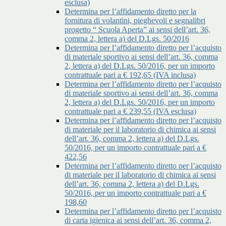
esclusa)
Determina per l’affidamento diretto per la
fornitura di volantini, pieghevoli e segnalibri
progetto “ Scuola Aperta” ai sensi dell’art. 36,
comma 2, lettera a) del D.Lgs. 50/2016
Determina per l’affidamento diretto per l’acquisto
di materiale sportivo ai sensi dell’art. 36, comma
2, lettera a) del D.Lgs. 50/2016, per un importo
contrattuale pari a € 192,65 (IVA inclusa)
Determina per l’affidamento diretto per l’acquisto
di materiale sportivo ai sensi dell’art. 36, comma
2, lettera a) del D.Lgs. 50/2016, per un importo
contrattuale pari a € 239,55 (IVA esclusa)
Determina per l’affidamento diretto per l’acquisto
di materiale per il laboratorio di chimica ai sensi
dell’art. 36, comma 2, lettera a) del D.Lgs.
50/2016, per un importo contrattuale pari a €
422,56
Determina per l’affidamento diretto per l’acquisto
di materiale per il laboratorio di chimica ai sensi
dell’art. 36, comma 2, lettera a) del D.Lgs.
50/2016, per un importo contrattuale pari a €
198,60
Determina per l’affidamento diretto per l’acquisto
di carta igienica ai sensi dell’art. 36, comma 2,