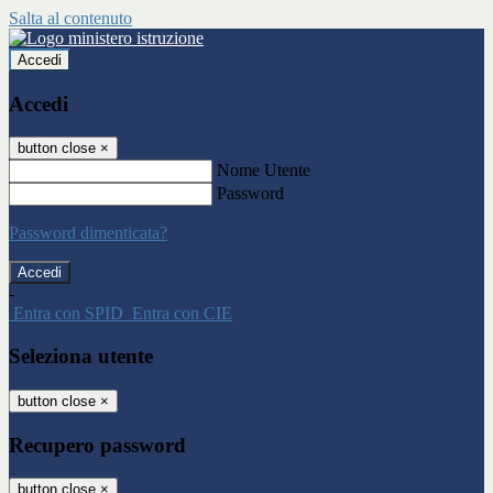
Salta al contenuto
Accedi
Accedi
button close
×
Nome Utente
Password
Password dimenticata?
-
Entra con SPID
Entra con CIE
Seleziona utente
button close
×
Recupero password
button close
×