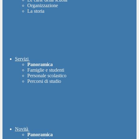
Organizzazione
La storia
Servizi
Panoramica
Famiglie e studenti
Personale scolastico
Percorsi di studio
Novità
Panoramica