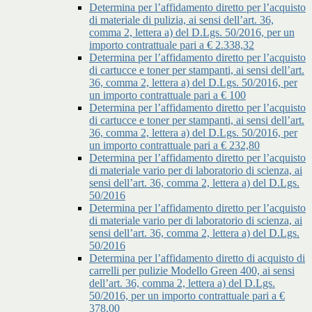
Determina per l’affidamento diretto per l’acquisto
di materiale di pulizia, ai sensi dell’art. 36,
comma 2, lettera a) del D.Lgs. 50/2016, per un
importo contrattuale pari a € 2.338,32
Determina per l’affidamento diretto per l’acquisto
di cartucce e toner per stampanti, ai sensi dell’art.
36, comma 2, lettera a) del D.Lgs. 50/2016, per
un importo contrattuale pari a € 100
Determina per l’affidamento diretto per l’acquisto
di cartucce e toner per stampanti, ai sensi dell’art.
36, comma 2, lettera a) del D.Lgs. 50/2016, per
un importo contrattuale pari a € 232,80
Determina per l’affidamento diretto per l’acquisto
di materiale vario per di laboratorio di scienza, ai
sensi dell’art. 36, comma 2, lettera a) del D.Lgs.
50/2016
Determina per l’affidamento diretto per l’acquisto
di materiale vario per di laboratorio di scienza, ai
sensi dell’art. 36, comma 2, lettera a) del D.Lgs.
50/2016
Determina per l’affidamento diretto di acquisto di
carrelli per pulizie Modello Green 400, ai sensi
dell’art. 36, comma 2, lettera a) del D.Lgs.
50/2016, per un importo contrattuale pari a €
378,00