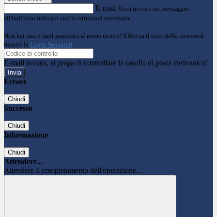
E-mail
Verrà inviato un messaggio
all'indirizzo indicato con le istruzioni necessarie.
Non hai una e-mail associata al nome utente? Effettua il reset della password
tramite la
Login Spaggiari
E-mail inviata, si prega di controllare la casella di posta elettronica!
Errore
Chiudi
Successo
Chiudi
Informazione
Chiudi
Attendere...
Attendere il completamento dell'operazione...