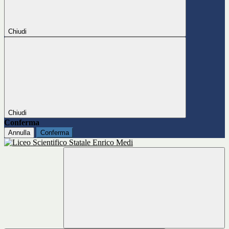
Chiudi
Chiudi
Conferma
Annulla
Conferma