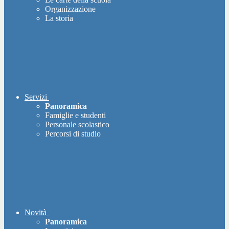
Organizzazione
La storia
Servizi
Panoramica
Famiglie e studenti
Personale scolastico
Percorsi di studio
Novità
Panoramica