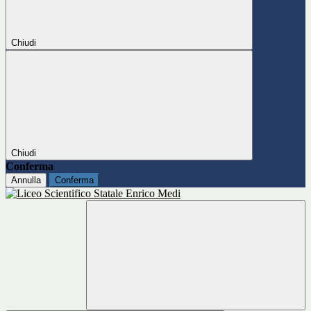
Chiudi
Chiudi
Conferma
Annulla
Conferma