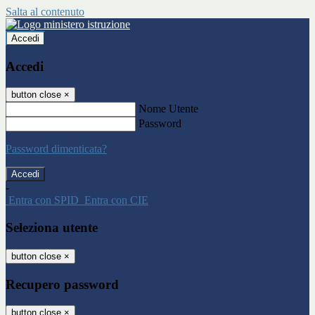
Salta al contenuto
Accedi
Accedi
button close
×
Nome Utente
Password
Password dimenticata?
-
Entra con SPID
Entra con CIE
Seleziona utente
button close
×
Recupero password
button close
×