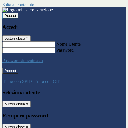
Salta al contenuto
Accedi
Accedi
button close
×
Nome Utente
Password
Password dimenticata?
-
Entra con SPID
Entra con CIE
Seleziona utente
button close
×
Recupero password
button close
×