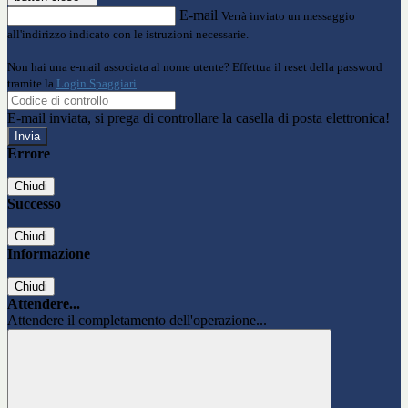
E-mail
Verrà inviato un messaggio
all'indirizzo indicato con le istruzioni necessarie.
Non hai una e-mail associata al nome utente? Effettua il reset della password
tramite la
Login Spaggiari
E-mail inviata, si prega di controllare la casella di posta elettronica!
Errore
Chiudi
Successo
Chiudi
Informazione
Chiudi
Attendere...
Attendere il completamento dell'operazione...