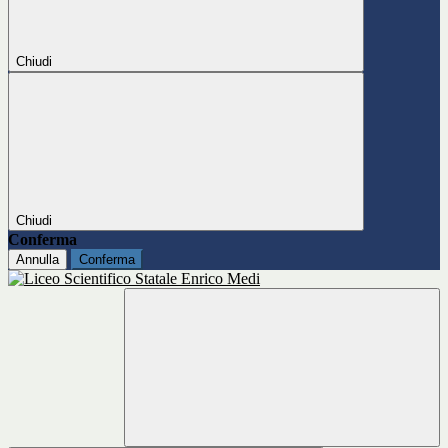
Chiudi
Chiudi
Conferma
Annulla
Conferma