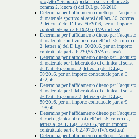
progetto “ Scuola Aperta” ai sensi dell’art. 36,
comma 2, lettera a) del D.Lgs. 50/2016
Determina per l’affidamento diretto per l’acquisto
di materiale sportivo ai sensi dell’art. 36, comma
2, lettera a) del D.Lgs. 50/2016, per un importo
contrattuale pari a € 192,65 (IVA inclusa)
Determina per l’affidamento diretto per l’acquisto
di materiale sportivo ai sensi dell’art. 36, comma
2, lettera a) del D.Lgs. 50/2016, per un importo
contrattuale pari a € 239,55 (IVA esclusa)
Determina per l’affidamento diretto per l’acquisto
di materiale per il laboratorio di chimica ai sensi
dell’art. 36, comma 2, lettera a) del D.Lgs.
50/2016, per un importo contrattuale pari a €
422,56
Determina per l’affidamento diretto per l’acquisto
di materiale per il laboratorio di chimica ai sensi
dell’art. 36, comma 2, lettera a) del D.Lgs.
50/2016, per un importo contrattuale pari a €
198,60
Determina per l’affidamento diretto per l’acquisto
di carta igienica ai sensi dell’art. 36, comma 2,
lettera a) del D.Lgs. 50/2016, per un importo
contrattuale pari a € 2.407,00 (IVA esclusa)
Determina per l’affidamento diretto per l’acquisto