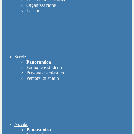
Organizzazione
La storia
Servizi
Panoramica
Famiglie e studenti
Personale scolastico
Percorsi di studio
Novità
Panoramica