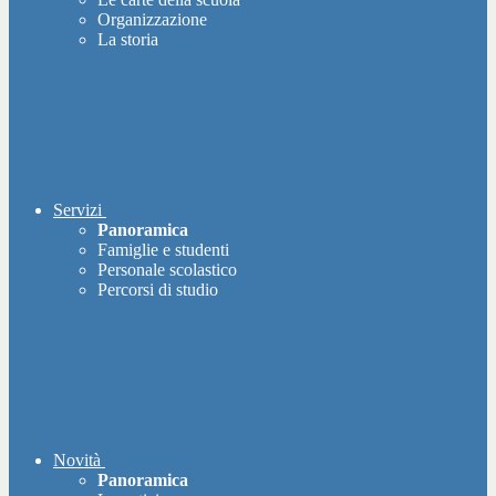
Organizzazione
La storia
Servizi
Panoramica
Famiglie e studenti
Personale scolastico
Percorsi di studio
Novità
Panoramica