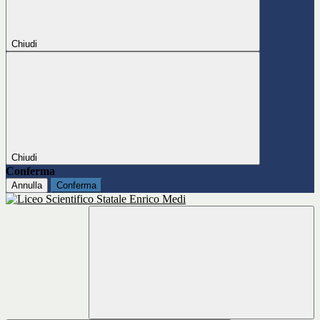
Chiudi
Chiudi
Conferma
Annulla
Conferma