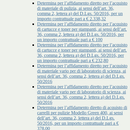
Determina per l’affidamento diretto per l’acquisto
di materiale di pulizia, ai sensi dell’art. 36,
comma 2, lettera a) del D.Lgs. 50/2016, per un
importo contrattuale pari a € 2.338,32
Determina per l’affidamento diretto per l’acquisto
di cartucce e toner per stampanti, ai sensi dell’art.
36, comma 2, lettera a) del D.Lgs. 50/2016, per
un importo contrattuale pari a € 100
Determina per l’affidamento diretto per l’acquisto
di cartucce e toner per stampanti, ai sensi dell’art.
36, comma 2, lettera a) del D.Lgs. 50/2016, per
un importo contrattuale pari a € 232,80
Determina per l’affidamento diretto per l’acquisto
di materiale vario per di laboratorio di scienza, ai
sensi dell’art. 36, comma 2, lettera a) del D.Lgs.
50/2016
Determina per l’affidamento diretto per l’acquisto
di materiale vario per di laboratorio di scienza, ai
sensi dell’art. 36, comma 2, lettera a) del D.Lgs.
50/2016
Determina per l’affidamento diretto di acquisto di
carrelli per pulizie Modello Green 400, ai sensi
dell’art. 36, comma 2, lettera a) del D.Lgs.
50/2016, per un importo contrattuale pari a €
378,00