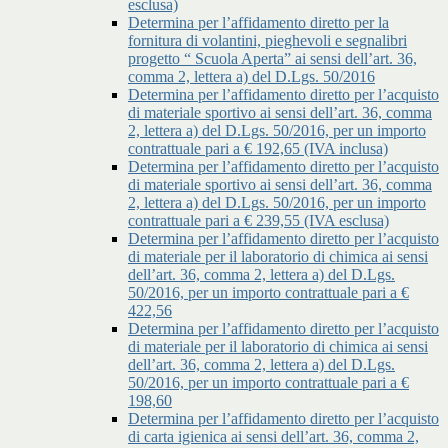
esclusa)
Determina per l’affidamento diretto per la
fornitura di volantini, pieghevoli e segnalibri
progetto “ Scuola Aperta” ai sensi dell’art. 36,
comma 2, lettera a) del D.Lgs. 50/2016
Determina per l’affidamento diretto per l’acquisto
di materiale sportivo ai sensi dell’art. 36, comma
2, lettera a) del D.Lgs. 50/2016, per un importo
contrattuale pari a € 192,65 (IVA inclusa)
Determina per l’affidamento diretto per l’acquisto
di materiale sportivo ai sensi dell’art. 36, comma
2, lettera a) del D.Lgs. 50/2016, per un importo
contrattuale pari a € 239,55 (IVA esclusa)
Determina per l’affidamento diretto per l’acquisto
di materiale per il laboratorio di chimica ai sensi
dell’art. 36, comma 2, lettera a) del D.Lgs.
50/2016, per un importo contrattuale pari a €
422,56
Determina per l’affidamento diretto per l’acquisto
di materiale per il laboratorio di chimica ai sensi
dell’art. 36, comma 2, lettera a) del D.Lgs.
50/2016, per un importo contrattuale pari a €
198,60
Determina per l’affidamento diretto per l’acquisto
di carta igienica ai sensi dell’art. 36, comma 2,