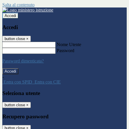
Salta al contenuto
Accedi
Accedi
button close
×
Nome Utente
Password
Password dimenticata?
-
Entra con SPID
Entra con CIE
Seleziona utente
button close
×
Recupero password
button close
×