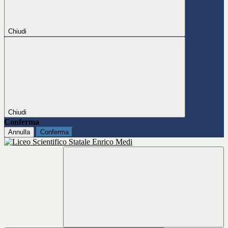
Chiudi
Chiudi
Conferma
Annulla
Conferma