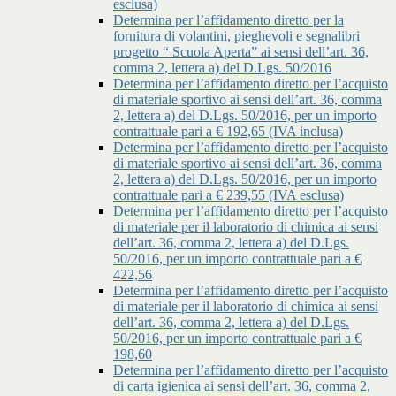
esclusa)
Determina per l’affidamento diretto per la
fornitura di volantini, pieghevoli e segnalibri
progetto “ Scuola Aperta” ai sensi dell’art. 36,
comma 2, lettera a) del D.Lgs. 50/2016
Determina per l’affidamento diretto per l’acquisto
di materiale sportivo ai sensi dell’art. 36, comma
2, lettera a) del D.Lgs. 50/2016, per un importo
contrattuale pari a € 192,65 (IVA inclusa)
Determina per l’affidamento diretto per l’acquisto
di materiale sportivo ai sensi dell’art. 36, comma
2, lettera a) del D.Lgs. 50/2016, per un importo
contrattuale pari a € 239,55 (IVA esclusa)
Determina per l’affidamento diretto per l’acquisto
di materiale per il laboratorio di chimica ai sensi
dell’art. 36, comma 2, lettera a) del D.Lgs.
50/2016, per un importo contrattuale pari a €
422,56
Determina per l’affidamento diretto per l’acquisto
di materiale per il laboratorio di chimica ai sensi
dell’art. 36, comma 2, lettera a) del D.Lgs.
50/2016, per un importo contrattuale pari a €
198,60
Determina per l’affidamento diretto per l’acquisto
di carta igienica ai sensi dell’art. 36, comma 2,