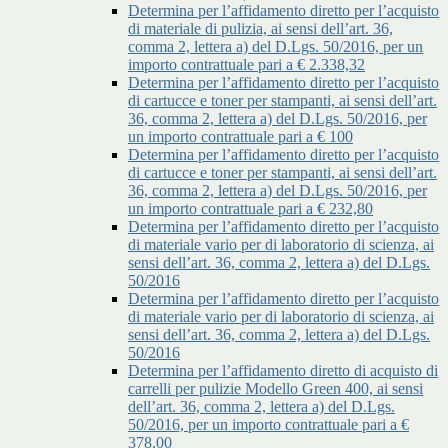
Determina per l’affidamento diretto per l’acquisto
di materiale di pulizia, ai sensi dell’art. 36,
comma 2, lettera a) del D.Lgs. 50/2016, per un
importo contrattuale pari a € 2.338,32
Determina per l’affidamento diretto per l’acquisto
di cartucce e toner per stampanti, ai sensi dell’art.
36, comma 2, lettera a) del D.Lgs. 50/2016, per
un importo contrattuale pari a € 100
Determina per l’affidamento diretto per l’acquisto
di cartucce e toner per stampanti, ai sensi dell’art.
36, comma 2, lettera a) del D.Lgs. 50/2016, per
un importo contrattuale pari a € 232,80
Determina per l’affidamento diretto per l’acquisto
di materiale vario per di laboratorio di scienza, ai
sensi dell’art. 36, comma 2, lettera a) del D.Lgs.
50/2016
Determina per l’affidamento diretto per l’acquisto
di materiale vario per di laboratorio di scienza, ai
sensi dell’art. 36, comma 2, lettera a) del D.Lgs.
50/2016
Determina per l’affidamento diretto di acquisto di
carrelli per pulizie Modello Green 400, ai sensi
dell’art. 36, comma 2, lettera a) del D.Lgs.
50/2016, per un importo contrattuale pari a €
378,00