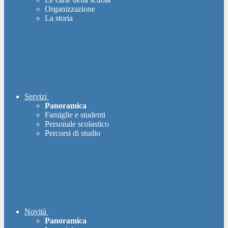
Organizzazione
La storia
Servizi
Panoramica
Famiglie e studenti
Personale scolastico
Percorsi di studio
Novità
Panoramica