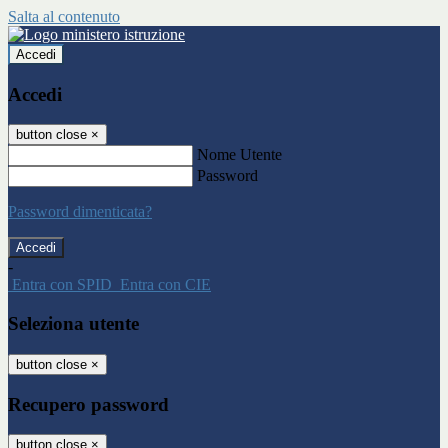
Salta al contenuto
Accedi
Accedi
button close
×
Nome Utente
Password
Password dimenticata?
-
Entra con SPID
Entra con CIE
Seleziona utente
button close
×
Recupero password
button close
×