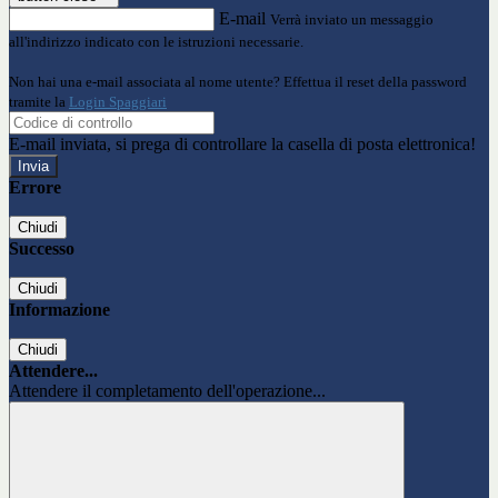
E-mail
Verrà inviato un messaggio
all'indirizzo indicato con le istruzioni necessarie.
Non hai una e-mail associata al nome utente? Effettua il reset della password
tramite la
Login Spaggiari
E-mail inviata, si prega di controllare la casella di posta elettronica!
Errore
Chiudi
Successo
Chiudi
Informazione
Chiudi
Attendere...
Attendere il completamento dell'operazione...