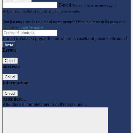
E-mail
Verrà inviato un messaggio
all'indirizzo indicato con le istruzioni necessarie.
Non hai una e-mail associata al nome utente? Effettua il reset della password
tramite la
Login Spaggiari
E-mail inviata, si prega di controllare la casella di posta elettronica!
Errore
Chiudi
Successo
Chiudi
Informazione
Chiudi
Attendere...
Attendere il completamento dell'operazione...