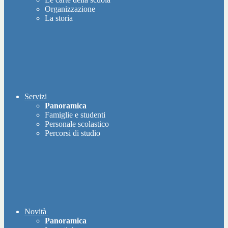
Organizzazione
La storia
Servizi
Panoramica
Famiglie e studenti
Personale scolastico
Percorsi di studio
Novità
Panoramica