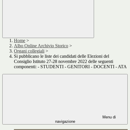
Home
>
Albo Online Archivio Storico
>
Organi collegiali
>
Si pubblicano le liste dei candidati delle Elezioni del
Consiglio Istituto 27-28 novembre 2022 delle seguenti
componenti: - STUDENTI - GENITORI - DOCENTI - ATA
Menu di
navigazione