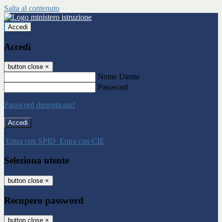
Salta al contenuto
Accedi
Accedi
button close
×
Nome Utente
Password
Password dimenticata?
-
Entra con SPID
Entra con CIE
Seleziona utente
button close
×
Recupero password
button close
×