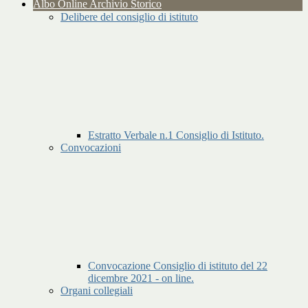
Albo Online Archivio Storico
Delibere del consiglio di istituto
Estratto Verbale n.1 Consiglio di Istituto.
Convocazioni
Convocazione Consiglio di istituto del 22
dicembre 2021 - on line.
Organi collegiali