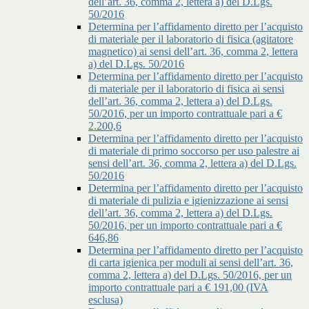
dell’art. 36, comma 2, lettera a) del D.Lgs.
50/2016
Determina per l’affidamento diretto per l’acquisto
di materiale per il laboratorio di fisica (agitatore
magnetico) ai sensi dell’art. 36, comma 2, lettera
a) del D.Lgs. 50/2016
Determina per l’affidamento diretto per l’acquisto
di materiale per il laboratorio di fisica ai sensi
dell’art. 36, comma 2, lettera a) del D.Lgs.
50/2016, per un importo contrattuale pari a €
2.200,6
Determina per l’affidamento diretto per l’acquisto
di materiale di primo soccorso per uso palestre ai
sensi dell’art. 36, comma 2, lettera a) del D.Lgs.
50/2016
Determina per l’affidamento diretto per l’acquisto
di materiale di pulizia e igienizzazione ai sensi
dell’art. 36, comma 2, lettera a) del D.Lgs.
50/2016, per un importo contrattuale pari a €
646,86
Determina per l’affidamento diretto per l’acquisto
di carta igienica per moduli ai sensi dell’art. 36,
comma 2, lettera a) del D.Lgs. 50/2016, per un
importo contrattuale pari a € 191,00 (IVA
esclusa)