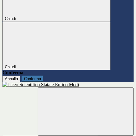
Chiudi
Chiudi
Conferma
Annulla
Conferma