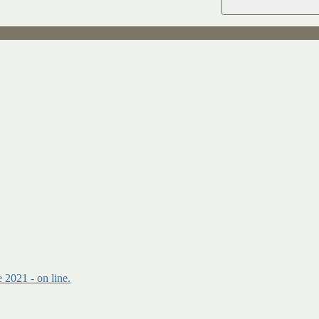
 2021 - on line.