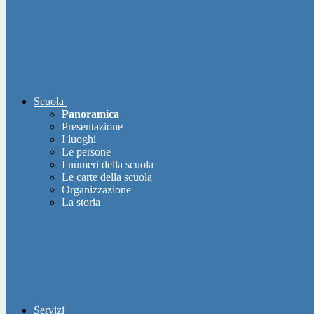
Scuola
Panoramica
Presentazione
I luoghi
Le persone
I numeri della scuola
Le carte della scuola
Organizzazione
La storia
Servizi