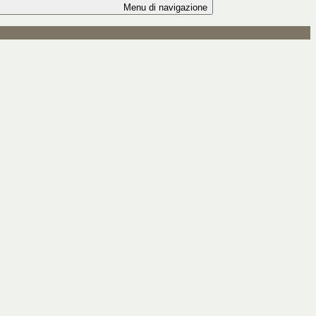
Menu di navigazione