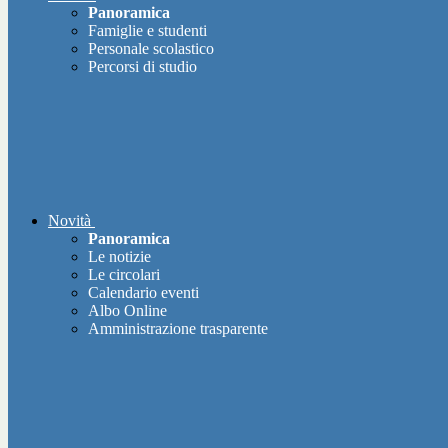
Panoramica
Famiglie e studenti
Personale scolastico
Percorsi di studio
Novità
Panoramica
Le notizie
Le circolari
Calendario eventi
Albo Online
Amministrazione trasparente