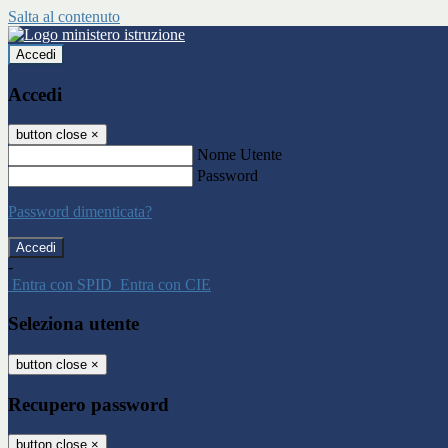
Salta al contenuto
Accedi
Accedi
button close
×
Nome Utente
Password
Password dimenticata?
-
Entra con SPID
Entra con CIE
Seleziona utente
button close
×
Recupero password
button close
×