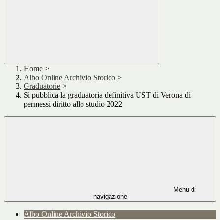
Home
>
Albo Online Archivio Storico
>
Graduatorie
>
Si pubblica la graduatoria definitiva UST di Verona di
permessi diritto allo studio 2022
Menu di
navigazione
Albo Online Archivio Storico