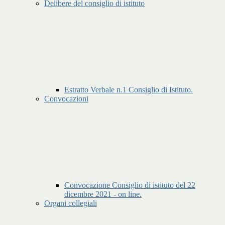
Delibere del consiglio di istituto
Estratto Verbale n.1 Consiglio di Istituto.
Convocazioni
Convocazione Consiglio di istituto del 22
dicembre 2021 - on line.
Organi collegiali