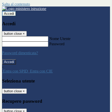
Salta al contenuto
Accedi
Accedi
button close
×
Nome Utente
Password
Password dimenticata?
-
Entra con SPID
Entra con CIE
Seleziona utente
button close
×
Recupero password
button close
×