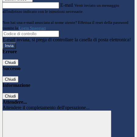
E-mail
Verrà inviato un messaggio
all'indirizzo indicato con le istruzioni necessarie.
Non hai una e-mail associata al nome utente? Effettua il reset della password
tramite la
Login Spaggiari
E-mail inviata, si prega di controllare la casella di posta elettronica!
Errore
Chiudi
Successo
Chiudi
Informazione
Chiudi
Attendere...
Attendere il completamento dell'operazione...