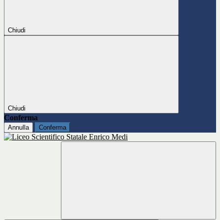
Chiudi
Chiudi
Conferma
Annulla
Conferma