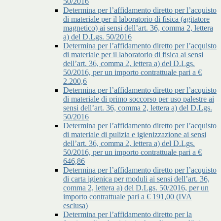
50/2016
Determina per l’affidamento diretto per l’acquisto
di materiale per il laboratorio di fisica (agitatore
magnetico) ai sensi dell’art. 36, comma 2, lettera
a) del D.Lgs. 50/2016
Determina per l’affidamento diretto per l’acquisto
di materiale per il laboratorio di fisica ai sensi
dell’art. 36, comma 2, lettera a) del D.Lgs.
50/2016, per un importo contrattuale pari a €
2.200,6
Determina per l’affidamento diretto per l’acquisto
di materiale di primo soccorso per uso palestre ai
sensi dell’art. 36, comma 2, lettera a) del D.Lgs.
50/2016
Determina per l’affidamento diretto per l’acquisto
di materiale di pulizia e igienizzazione ai sensi
dell’art. 36, comma 2, lettera a) del D.Lgs.
50/2016, per un importo contrattuale pari a €
646,86
Determina per l’affidamento diretto per l’acquisto
di carta igienica per moduli ai sensi dell’art. 36,
comma 2, lettera a) del D.Lgs. 50/2016, per un
importo contrattuale pari a € 191,00 (IVA
esclusa)
Determina per l’affidamento diretto per la