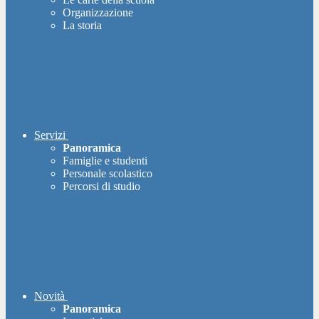
Organizzazione
La storia
Servizi
Panoramica
Famiglie e studenti
Personale scolastico
Percorsi di studio
Novità
Panoramica