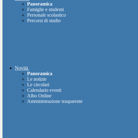
Panoramica
Famiglie e studenti
Personale scolastico
Percorsi di studio
Novità
Panoramica
Le notizie
Le circolari
Calendario eventi
Albo Online
Amministrazione trasparente