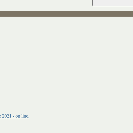
 2021 - on line.