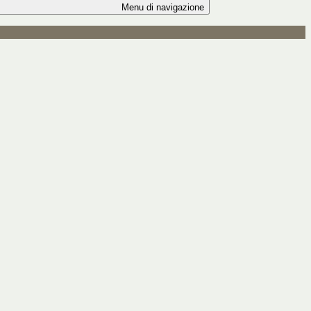
Menu di navigazione