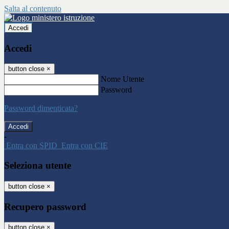
Salta al contenuto
Accedi
Accedi
button close
×
Nome Utente
Password
Password dimenticata?
-
Entra con SPID
Entra con CIE
Seleziona utente
button close
×
Recupero password
button close
×