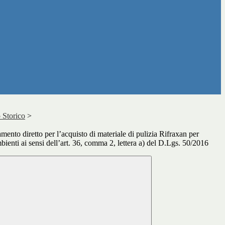
 Storico
>
mento diretto per l’acquisto di materiale di pulizia Rifraxan per
bienti ai sensi dell’art. 36, comma 2, lettera a) del D.Lgs. 50/2016