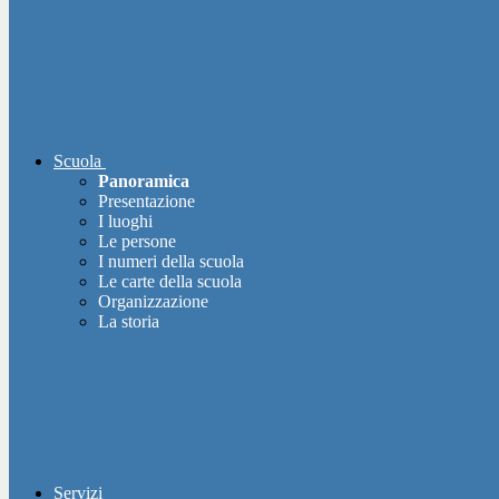
Scuola
Panoramica
Presentazione
I luoghi
Le persone
I numeri della scuola
Le carte della scuola
Organizzazione
La storia
Servizi