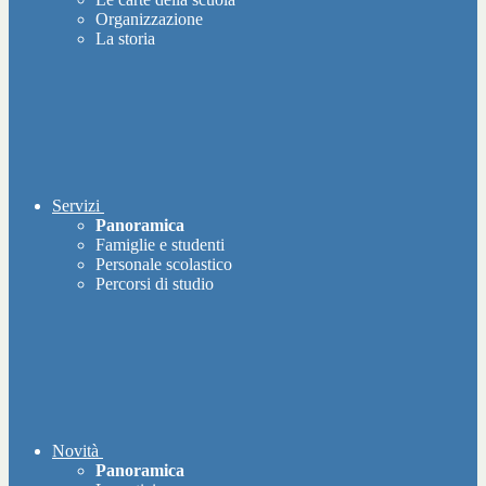
Organizzazione
La storia
Servizi
Panoramica
Famiglie e studenti
Personale scolastico
Percorsi di studio
Novità
Panoramica