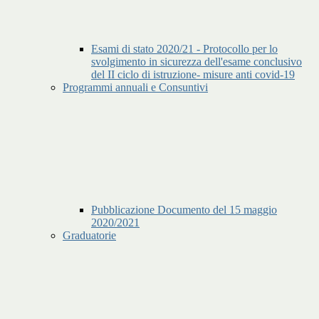
Esami di stato 2020/21 - Protocollo per lo
svolgimento in sicurezza dell'esame conclusivo
del II ciclo di istruzione- misure anti covid-19
Programmi annuali e Consuntivi
Pubblicazione Documento del 15 maggio
2020/2021
Graduatorie