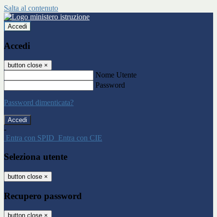
Salta al contenuto
Accedi
Accedi
button close
×
Nome Utente
Password
Password dimenticata?
-
Entra con SPID
Entra con CIE
Seleziona utente
button close
×
Recupero password
button close
×