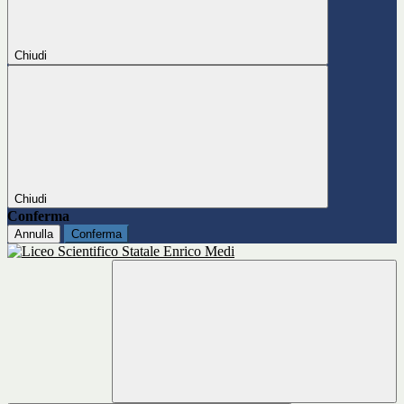
Chiudi
Chiudi
Conferma
Annulla
Conferma