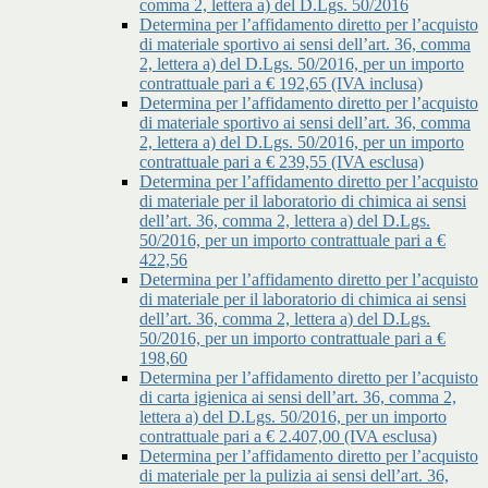
comma 2, lettera a) del D.Lgs. 50/2016
Determina per l’affidamento diretto per l’acquisto
di materiale sportivo ai sensi dell’art. 36, comma
2, lettera a) del D.Lgs. 50/2016, per un importo
contrattuale pari a € 192,65 (IVA inclusa)
Determina per l’affidamento diretto per l’acquisto
di materiale sportivo ai sensi dell’art. 36, comma
2, lettera a) del D.Lgs. 50/2016, per un importo
contrattuale pari a € 239,55 (IVA esclusa)
Determina per l’affidamento diretto per l’acquisto
di materiale per il laboratorio di chimica ai sensi
dell’art. 36, comma 2, lettera a) del D.Lgs.
50/2016, per un importo contrattuale pari a €
422,56
Determina per l’affidamento diretto per l’acquisto
di materiale per il laboratorio di chimica ai sensi
dell’art. 36, comma 2, lettera a) del D.Lgs.
50/2016, per un importo contrattuale pari a €
198,60
Determina per l’affidamento diretto per l’acquisto
di carta igienica ai sensi dell’art. 36, comma 2,
lettera a) del D.Lgs. 50/2016, per un importo
contrattuale pari a € 2.407,00 (IVA esclusa)
Determina per l’affidamento diretto per l’acquisto
di materiale per la pulizia ai sensi dell’art. 36,