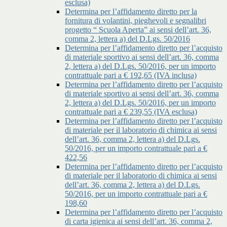
esclusa)
Determina per l’affidamento diretto per la
fornitura di volantini, pieghevoli e segnalibri
progetto “ Scuola Aperta” ai sensi dell’art. 36,
comma 2, lettera a) del D.Lgs. 50/2016
Determina per l’affidamento diretto per l’acquisto
di materiale sportivo ai sensi dell’art. 36, comma
2, lettera a) del D.Lgs. 50/2016, per un importo
contrattuale pari a € 192,65 (IVA inclusa)
Determina per l’affidamento diretto per l’acquisto
di materiale sportivo ai sensi dell’art. 36, comma
2, lettera a) del D.Lgs. 50/2016, per un importo
contrattuale pari a € 239,55 (IVA esclusa)
Determina per l’affidamento diretto per l’acquisto
di materiale per il laboratorio di chimica ai sensi
dell’art. 36, comma 2, lettera a) del D.Lgs.
50/2016, per un importo contrattuale pari a €
422,56
Determina per l’affidamento diretto per l’acquisto
di materiale per il laboratorio di chimica ai sensi
dell’art. 36, comma 2, lettera a) del D.Lgs.
50/2016, per un importo contrattuale pari a €
198,60
Determina per l’affidamento diretto per l’acquisto
di carta igienica ai sensi dell’art. 36, comma 2,