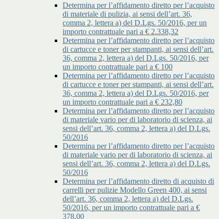
Determina per l’affidamento diretto per l’acquisto
di materiale di pulizia, ai sensi dell’art. 36,
comma 2, lettera a) del D.Lgs. 50/2016, per un
importo contrattuale pari a € 2.338,32
Determina per l’affidamento diretto per l’acquisto
di cartucce e toner per stampanti, ai sensi dell’art.
36, comma 2, lettera a) del D.Lgs. 50/2016, per
un importo contrattuale pari a € 100
Determina per l’affidamento diretto per l’acquisto
di cartucce e toner per stampanti, ai sensi dell’art.
36, comma 2, lettera a) del D.Lgs. 50/2016, per
un importo contrattuale pari a € 232,80
Determina per l’affidamento diretto per l’acquisto
di materiale vario per di laboratorio di scienza, ai
sensi dell’art. 36, comma 2, lettera a) del D.Lgs.
50/2016
Determina per l’affidamento diretto per l’acquisto
di materiale vario per di laboratorio di scienza, ai
sensi dell’art. 36, comma 2, lettera a) del D.Lgs.
50/2016
Determina per l’affidamento diretto di acquisto di
carrelli per pulizie Modello Green 400, ai sensi
dell’art. 36, comma 2, lettera a) del D.Lgs.
50/2016, per un importo contrattuale pari a €
378,00