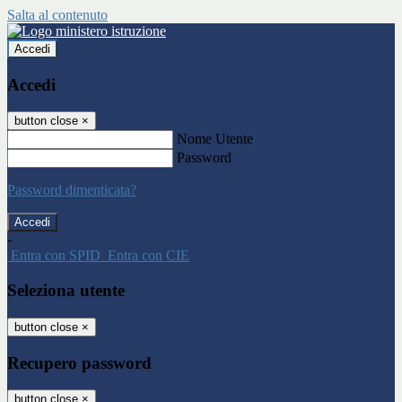
Salta al contenuto
Accedi
Accedi
button close
×
Nome Utente
Password
Password dimenticata?
-
Entra con SPID
Entra con CIE
Seleziona utente
button close
×
Recupero password
button close
×