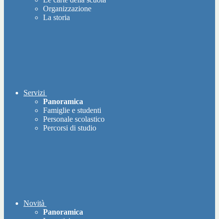
Organizzazione
La storia
Servizi
Panoramica
Famiglie e studenti
Personale scolastico
Percorsi di studio
Novità
Panoramica