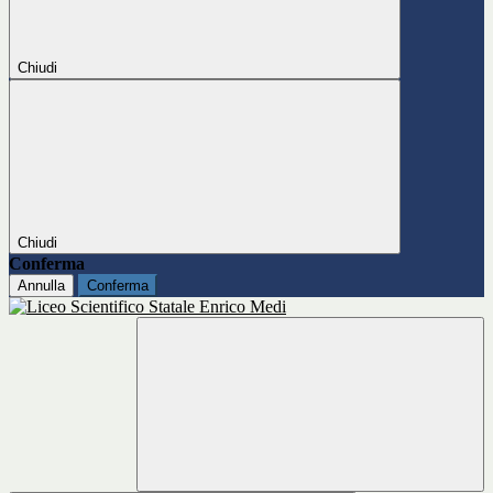
Chiudi
Chiudi
Conferma
Annulla
Conferma